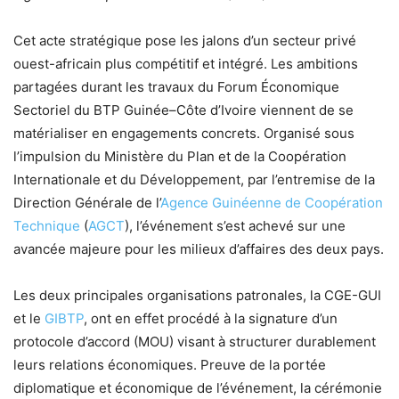
Cet acte stratégique pose les jalons d’un secteur privé
ouest-africain plus compétitif et intégré. Les ambitions
partagées durant les travaux du Forum Économique
Sectoriel du BTP Guinée–Côte d’Ivoire viennent de se
matérialiser en engagements concrets. Organisé sous
l’impulsion du Ministère du Plan et de la Coopération
Internationale et du Développement, par l’entremise de la
Direction Générale de l’
Agence Guinéenne de Coopération
Technique
(
AGCT
), l’événement s’est achevé sur une
avancée majeure pour les milieux d’affaires des deux pays.
Les deux principales organisations patronales, la CGE-GUI
et le
GIBTP
, ont en effet procédé à la signature d’un
protocole d’accord (MOU) visant à structurer durablement
leurs relations économiques. Preuve de la portée
diplomatique et économique de l’événement, la cérémonie