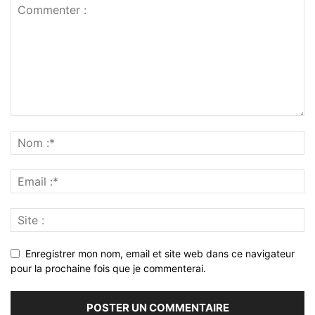
Enregistrer mon nom, email et site web dans ce navigateur
pour la prochaine fois que je commenterai.