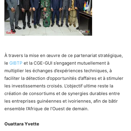
À travers la mise en œuvre de ce partenariat stratégique,
le
GIBTP
et la CGE-GUI s’engagent mutuellement à
multiplier les échanges d’expériences techniques, à
faciliter la détection d’opportunités d’affaires et à stimuler
les investissements croisés. L’objectif ultime reste la
création de consortiums et de synergies durables entre
les entreprises guinéennes et ivoiriennes, afin de bâtir
ensemble l’Afrique de l’Ouest de demain.
Ouattara Yvette