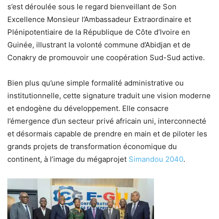
s’est déroulée sous le regard bienveillant de Son
Excellence Monsieur l’Ambassadeur Extraordinaire et
Plénipotentiaire de la République de Côte d’Ivoire en
Guinée, illustrant la volonté commune d’Abidjan et de
Conakry de promouvoir une coopération Sud-Sud active.
Bien plus qu’une simple formalité administrative ou
institutionnelle, cette signature traduit une vision moderne
et endogène du développement. Elle consacre
l’émergence d’un secteur privé africain uni, interconnecté
et désormais capable de prendre en main et de piloter les
grands projets de transformation économique du
continent, à l’image du mégaprojet
Simandou 2040
.