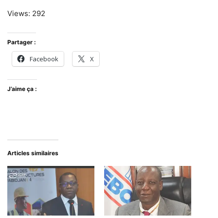
Views: 292
Partager :
Facebook
X
J’aime ça :
Articles similaires