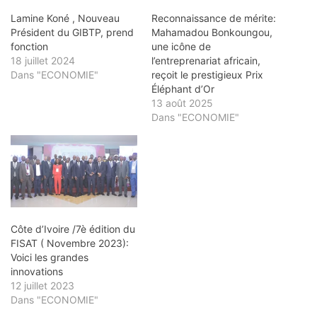
Lamine Koné , Nouveau
Reconnaissance de mérite:
Président du GIBTP, prend
Mahamadou Bonkoungou,
fonction
une icône de
18 juillet 2024
l’entreprenariat africain,
Dans "ECONOMIE"
reçoit le prestigieux Prix
Éléphant d’Or
13 août 2025
Dans "ECONOMIE"
Côte d’Ivoire /7è édition du
FISAT ( Novembre 2023):
Voici les grandes
innovations
12 juillet 2023
Dans "ECONOMIE"