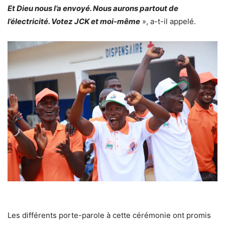
Et Dieu nous l’a envoyé. Nous aurons partout de
l’électricité. Votez JCK et moi-même
», a-t-il appelé.
Les différents porte-parole à cette cérémonie ont promis