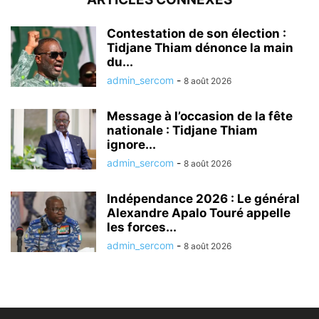
Contestation de son élection :
Tidjane Thiam dénonce la main
du...
admin_sercom
-
8 août 2026
Message à l’occasion de la fête
nationale : Tidjane Thiam
ignore...
admin_sercom
-
8 août 2026
Indépendance 2026 : Le général
Alexandre Apalo Touré appelle
les forces...
admin_sercom
-
8 août 2026