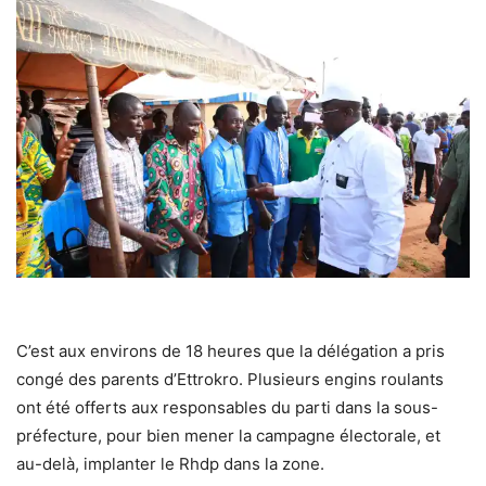
C’est aux environs de 18 heures que la délégation a pris
congé des parents d’Ettrokro. Plusieurs engins roulants
ont été offerts aux responsables du parti dans la sous-
préfecture, pour bien mener la campagne électorale, et
au-delà, implanter le Rhdp dans la zone.