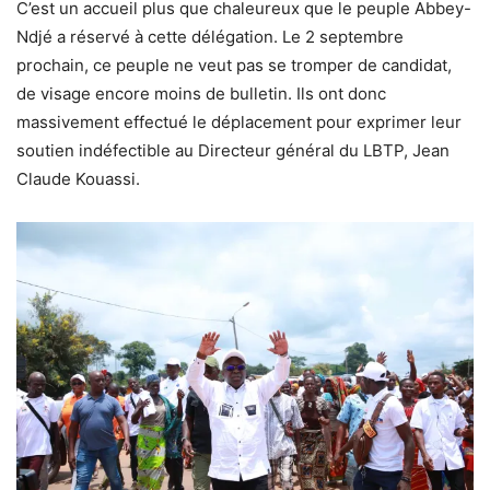
C’est un accueil plus que chaleureux que le peuple Abbey-
Ndjé a réservé à cette délégation. Le 2 septembre
prochain, ce peuple ne veut pas se tromper de candidat,
de visage encore moins de bulletin. Ils ont donc
massivement effectué le déplacement pour exprimer leur
soutien indéfectible au Directeur général du LBTP, Jean
Claude Kouassi.