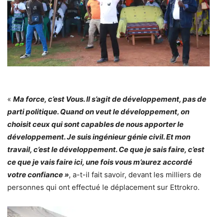
«
Ma force, c’est Vous. Il s’agit de développement, pas de
parti politique. Quand on veut le développement, on
choisit ceux qui sont capables de nous apporter le
développement. Je suis ingénieur génie civil. Et mon
travail, c’est le développement. Ce que je sais faire, c’est
ce que je vais faire ici, une fois vous m’aurez accordé
votre confiance »
, a-t-il fait savoir, devant les milliers de
personnes qui ont effectué le déplacement sur Ettrokro.