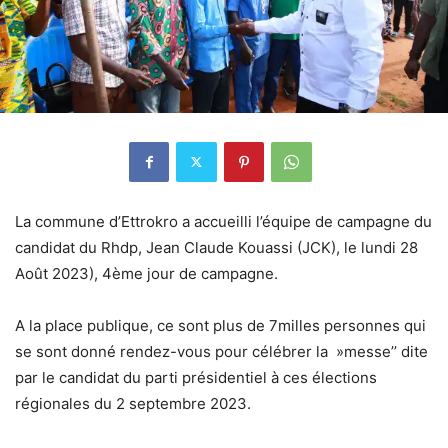
La commune d’Ettrokro a accueilli l’équipe de campagne du
candidat du Rhdp, Jean Claude Kouassi (JCK), le lundi 28
Août 2023), 4ème jour de campagne.
A la place publique, ce sont plus de 7milles personnes qui
se sont donné rendez-vous pour célébrer la »messe’’ dite
par le candidat du parti présidentiel à ces élections
régionales du 2 septembre 2023.