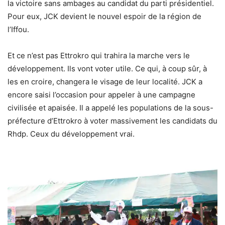
la victoire sans ambages au candidat du parti présidentiel.
Pour eux, JCK devient le nouvel espoir de la région de
l’Iffou.
Et ce n’est pas Ettrokro qui trahira la marche vers le
développement. Ils vont voter utile. Ce qui, à coup sûr, à
les en croire, changera le visage de leur localité. JCK a
encore saisi l’occasion pour appeler à une campagne
civilisée et apaisée. Il a appelé les populations de la sous-
préfecture d’Ettrokro à voter massivement les candidats du
Rhdp. Ceux du développement vrai.