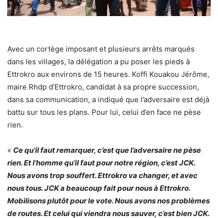
Avec un cortège imposant et plusieurs arrêts marqués
dans les villages, la délégation a pu poser les pieds à
Ettrokro aux environs de 15 heures. Koffi Kouakou Jérôme,
maire Rhdp d’Ettrokro, candidat à sa propre succession,
dans sa communication, a indiqué que l’adversaire est déjà
battu sur tous les plans. Pour lui, celui d’en face ne pèse
rien.
«
Ce qu’il faut remarquer, c’est que l’adversaire ne pèse
rien. Et l’homme qu’il faut pour notre région, c’est JCK.
Nous avons trop souffert. Ettrokro va changer, et avec
nous tous. JCK a beaucoup fait pour nous à Ettrokro.
Mobilisons plutôt pour le vote. Nous avons nos problèmes
de routes. Et celui qui viendra nous sauver, c’est bien JCK.