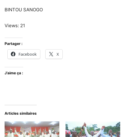
BINTOU SANOGO
Views: 21
Partager :
Facebook
X
J’aime ça :
Articles similaires