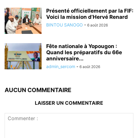
Présenté officiellement par la FIF:
Voici la mission d’Hervé Renard
BINTOU SANOGO
-
6 août 2026
Fête nationale à Yopougon :
Quand les préparatifs du 66e
anniversaire...
admin_sercom
-
6 août 2026
AUCUN COMMENTAIRE
LAISSER UN COMMENTAIRE