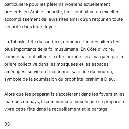
particulière pour les pèlerins ivoiriens actuellement
présents en Arabie saoudite, leur souhaitant un excellent
accomplissement de leurs rites ainsi qu’un retour en toute
sécurité dans leurs foyers.
La Tabaski, fête du sacrifice, demeure l’un des piliers les
plus importants de la foi musulmane. En Côte d’Ivoire,
comme partout ailleurs, cette journée sera marquée par la
prière collective dans les mosquées et les espaces
aménagés, suivie du traditionnel sacrifice du mouton,
symbole de la soumission du prophète Ibrahim à Dieu.
Alors que les préparatifs s’accélèrent dans les foyers et les
marchés du pays, la communauté musulmane se prépare à
vivre cette fête dans le recueillement et le partage.
BS