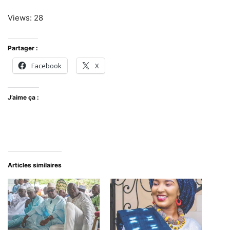
Views: 28
Partager :
Facebook
X
J’aime ça :
Articles similaires