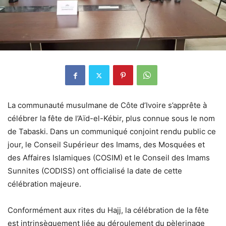
La communauté musulmane de Côte d’Ivoire s’apprête à
célébrer la fête de l’Aïd-el-Kébir, plus connue sous le nom
de Tabaski. Dans un communiqué conjoint rendu public ce
jour, le Conseil Supérieur des Imams, des Mosquées et
des Affaires Islamiques (COSIM) et le Conseil des Imams
Sunnites (CODISS) ont officialisé la date de cette
célébration majeure.
Conformément aux rites du Hajj, la célébration de la fête
est intrinsèquement liée au déroulement du pèlerinage