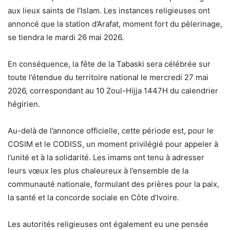
aux lieux saints de l’Islam. Les instances religieuses ont
annoncé que la station d’Arafat, moment fort du pèlerinage,
se tiendra le mardi 26 mai 2026.
En conséquence, la fête de la Tabaski sera célébrée sur
toute l’étendue du territoire national le mercredi 27 mai
2026, correspondant au 10 Zoul-Hijja 1447H du calendrier
hégirien.
Au-delà de l’annonce officielle, cette période est, pour le
COSIM et le CODISS, un moment privilégié pour appeler à
l’unité et à la solidarité. Les imams ont tenu à adresser
leurs vœux les plus chaleureux à l’ensemble de la
communauté nationale, formulant des prières pour la paix,
la santé et la concorde sociale en Côte d’Ivoire.
Les autorités religieuses ont également eu une pensée