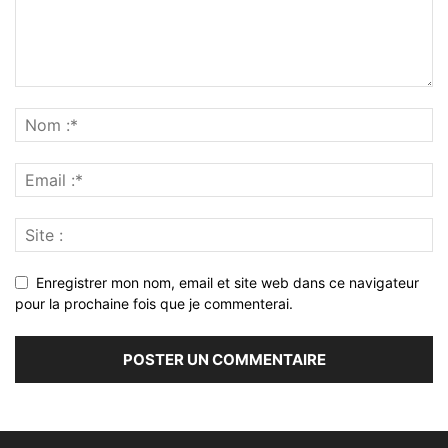
Enregistrer mon nom, email et site web dans ce navigateur
pour la prochaine fois que je commenterai.