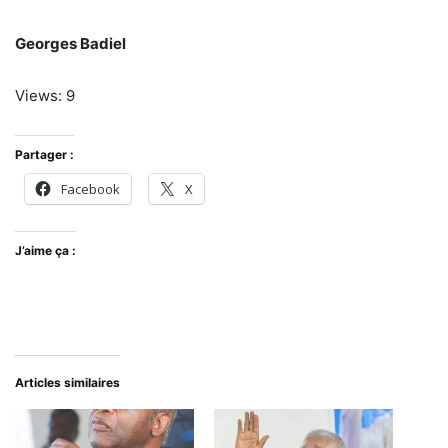
Georges Badiel
Views: 9
Partager :
Facebook
X
J’aime ça :
Articles similaires