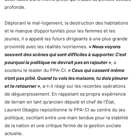
profonde.
Déplorant le mal-logement, la destruction des habitations
et le manque d’opportunités pour les femmes et les
jeunes, il a appelé les futurs dirigeants à une plus grande
proximité avec les réalités ivoiriennes.
« Nous voyons
souvent des scènes qui sont difficiles à supporter. C’est
pourquoi la politique ne devrait pas en rajouter »
, a
soutenu le leader du PPA-CI.
« Ceux qui cassent même
n’ont pas pitié. Quand tu vois les maisons, tu dois pleurer
et te retourner »
, a-t-il réagi sur les recentes opérations
de déguerpissement. En rappelant sa propre expérience
de terrain en tant qu’ancien député et chef de l’État,
Laurent Gbagbo repositionne le PPA-CI au centre du jeu
politique, oscillant entre une main tendue pour la stabilité
de la nation et une critique ferme de la gestion sociale
actuelle.