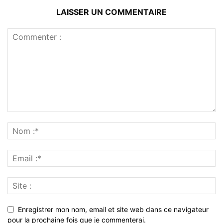
LAISSER UN COMMENTAIRE
Enregistrer mon nom, email et site web dans ce navigateur
pour la prochaine fois que je commenterai.