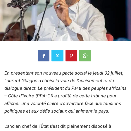
En présentant son nouveau pacte social le jeudi 02 juillet,
Laurent Gbagbo a choisi la voie de l’apaisement et du
dialogue direct. Le président du Parti des peuples africains
– Côte d’Ivoire (PPA-CI) a profité de cette tribune pour
afficher une volonté claire d’ouverture face aux tensions
politiques et aux défis sociaux qui animent le pays.
L’ancien chef de l’État s’est dit pleinement disposé à