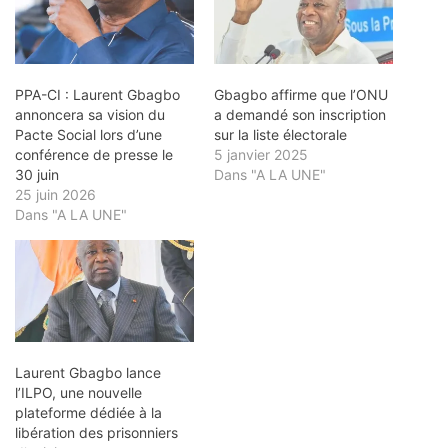
PPA-CI : Laurent Gbagbo
Gbagbo affirme que l’ONU
annoncera sa vision du
a demandé son inscription
Pacte Social lors d’une
sur la liste électorale
conférence de presse le
5 janvier 2025
30 juin
Dans "A LA UNE"
25 juin 2026
Dans "A LA UNE"
Laurent Gbagbo lance
l’ILPO, une nouvelle
plateforme dédiée à la
libération des prisonniers