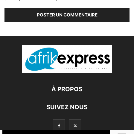
À PROPOS
SUIVEZ NOUS