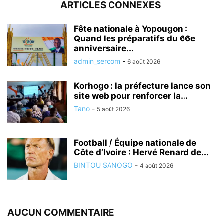
ARTICLES CONNEXES
Fête nationale à Yopougon :
Quand les préparatifs du 66e
anniversaire...
admin_sercom
-
6 août 2026
Korhogo : la préfecture lance son
site web pour renforcer la...
Tano
-
5 août 2026
Football / Équipe nationale de
Côte d’Ivoire : Hervé Renard de...
BINTOU SANOGO
-
4 août 2026
AUCUN COMMENTAIRE