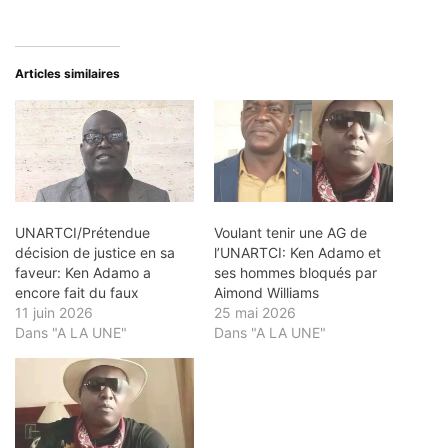
Articles similaires
UNARTCI/Prétendue
Voulant tenir une AG de
décision de justice en sa
l’UNARTCI: Ken Adamo et
faveur: Ken Adamo a
ses hommes bloqués par
encore fait du faux
Aimond Williams
11 juin 2026
25 mai 2026
Dans "A LA UNE"
Dans "A LA UNE"