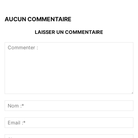
AUCUN COMMENTAIRE
LAISSER UN COMMENTAIRE