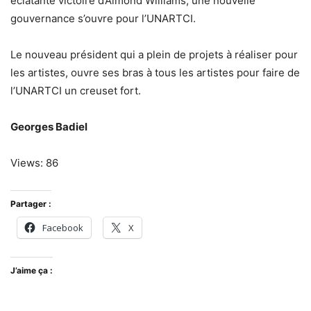
éclatante victoire d’Aimond Williams, une nouvelle
gouvernance s’ouvre pour l’UNARTCI.
Le nouveau président qui a plein de projets à réaliser pour
les artistes, ouvre ses bras à tous les artistes pour faire de
l’UNARTCI un creuset fort.
Georges Badiel
Views: 86
Partager :
Facebook
X
J’aime ça :