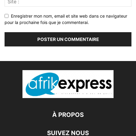
Enregistrer mon nom, email et site web dans ce navigateur
pour la prochaine fois que je commenterai.
À PROPOS
SUIVEZ NOUS