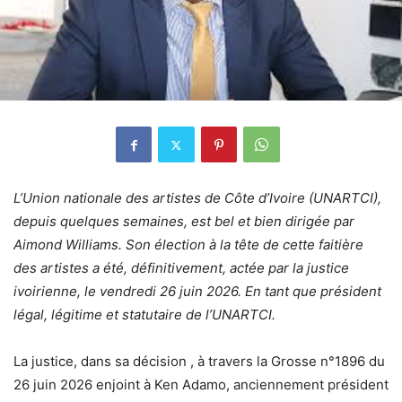
L’Union nationale des artistes de Côte d’Ivoire (UNARTCI),
depuis quelques semaines, est bel et bien dirigée par
Aimond Williams. Son élection à la tête de cette faitière
des artistes a été, définitivement, actée par la justice
ivoirienne, le vendredi 26 juin 2026. En tant que président
légal, légitime et statutaire de l’UNARTCI.
La justice, dans sa décision , à travers la Grosse n°1896 du
26 juin 2026 enjoint à Ken Adamo, anciennement président