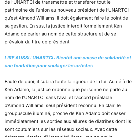
de l’UNARTCI de transmettre et transférer tout le
patrimoine de l’union au nouveau président de l’UNARTCI
qu’est Aimond Williams. Il doit également faire le point de
sa gestion. En sus, la justice interdit formellement Ken
Adamo de parler au nom de cette structure et de se
prévaloir du titre de président.
LIRE AUSSI : UNARTCI : Bientôt une caisse de solidarité et
une fondation pour soulager les artistes
Faute de quoi, il subira toute la rigueur de la loi. Au délà de
Ken Adamo, la justice ordonne que personne ne parle au
nom de l’UNARTCI sans l’aval et l’accord préalable
d’Aimond Williams, seul président reconnu. En clair, le
groupuscule illuminé, proche de Ken Adamo doit cesser,
immédiatement les sorties aux allures de diatribes dont ils
sont coutumiers sur les réseaux sociaux. Avec cette