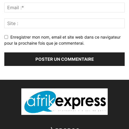
Enregistrer mon nom, email et site web dans ce navigateur
pour la prochaine fois que je commenterai.