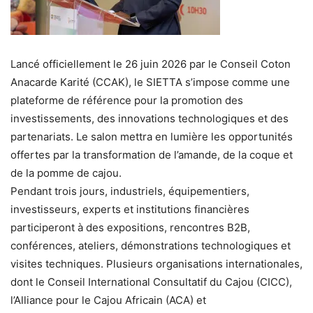
Lancé officiellement le 26 juin 2026 par le Conseil Coton
Anacarde Karité (CCAK), le SIETTA s’impose comme une
plateforme de référence pour la promotion des
investissements, des innovations technologiques et des
partenariats. Le salon mettra en lumière les opportunités
offertes par la transformation de l’amande, de la coque et
de la pomme de cajou.
Pendant trois jours, industriels, équipementiers,
investisseurs, experts et institutions financières
participeront à des expositions, rencontres B2B,
conférences, ateliers, démonstrations technologiques et
visites techniques. Plusieurs organisations internationales,
dont le Conseil International Consultatif du Cajou (CICC),
l’Alliance pour le Cajou Africain (ACA) et