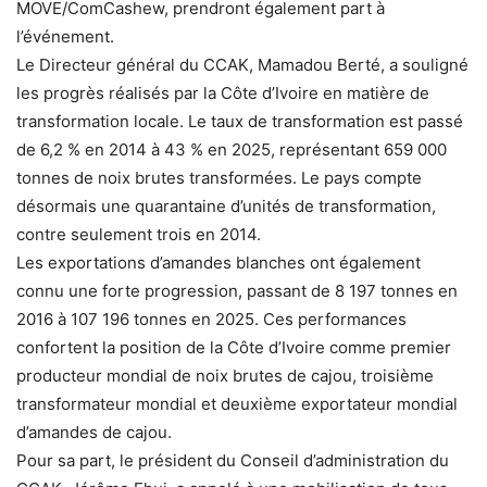
MOVE/ComCashew, prendront également part à
l’événement.
Le Directeur général du CCAK, Mamadou Berté, a souligné
les progrès réalisés par la Côte d’Ivoire en matière de
transformation locale. Le taux de transformation est passé
de 6,2 % en 2014 à 43 % en 2025, représentant 659 000
tonnes de noix brutes transformées. Le pays compte
désormais une quarantaine d’unités de transformation,
contre seulement trois en 2014.
Les exportations d’amandes blanches ont également
connu une forte progression, passant de 8 197 tonnes en
2016 à 107 196 tonnes en 2025. Ces performances
confortent la position de la Côte d’Ivoire comme premier
producteur mondial de noix brutes de cajou, troisième
transformateur mondial et deuxième exportateur mondial
d’amandes de cajou.
Pour sa part, le président du Conseil d’administration du