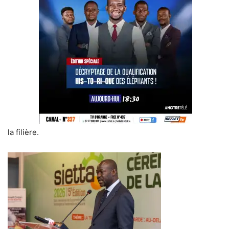
la filière.