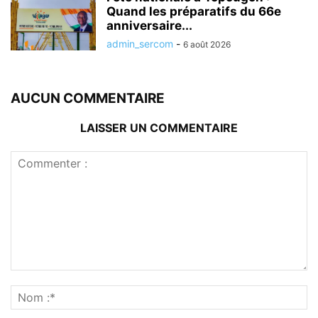
Quand les préparatifs du 66e
anniversaire...
admin_sercom
-
6 août 2026
AUCUN COMMENTAIRE
LAISSER UN COMMENTAIRE