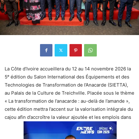
La Côte d’Ivoire accueillera du 12 au 14 novembre 2026 la
5ᵉ édition du Salon International des Équipements et des
Technologies de Transformation de l’Anacarde (SIETTA),
au Palais de la Culture de Treichville. Placée sous le thème
« La transformation de l’anacarde : au-delà de l’amande »,
cette édition mettra l’accent sur la valorisation intégrale du
cajou afin d’accroître la valeur ajoutée et les emplois dans