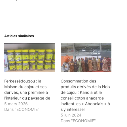
Articles similaires
Ferkessédougou : la
Consommation des
Maison du cajou et ses
produits dérivés de la Noix
dérivés, une première à
de cajou : Kandia et le
l’intérieur du paysage de
conseil coton anacarde
5 mars 2026
invitent les « Abobolais » à
Dans "ECONOMIE"
s’y intéresser
5 juin 2024
Dans "ECONOMIE"