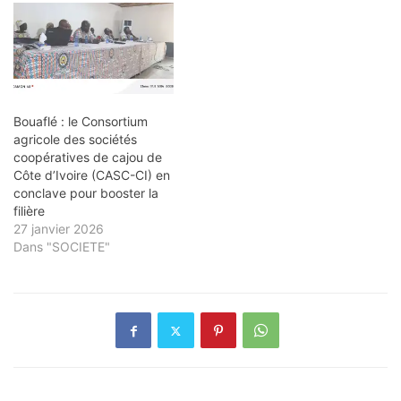
Bouaflé : le Consortium
agricole des sociétés
coopératives de cajou de
Côte d’Ivoire (CASC-CI) en
conclave pour booster la
filière
27 janvier 2026
Dans "SOCIETE"