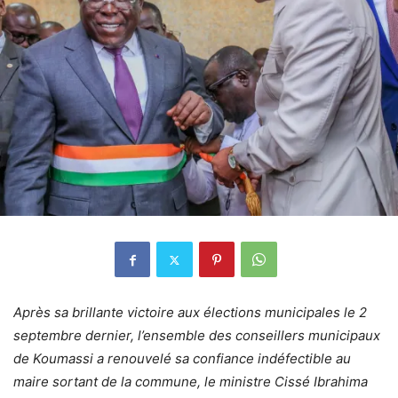
Après sa brillante victoire aux élections municipales le 2
septembre dernier, l’ensemble des conseillers municipaux
de Koumassi a renouvelé sa confiance indéfectible au
maire sortant de la commune, le ministre Cissé Ibrahima