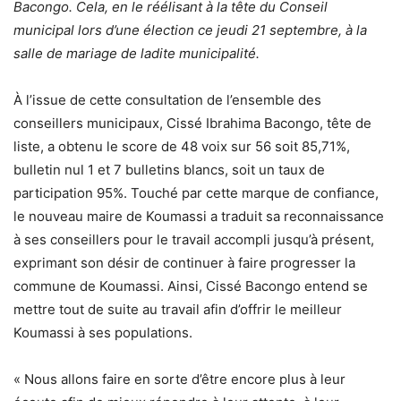
Bacongo. Cela, en le réélisant à la tête du Conseil
municipal lors d’une élection ce jeudi 21 septembre, à la
salle de mariage de ladite municipalité.
À l’issue de cette consultation de l’ensemble des
conseillers municipaux, Cissé Ibrahima Bacongo, tête de
liste, a obtenu le score de 48 voix sur 56 soit 85,71%,
bulletin nul 1 et 7 bulletins blancs, soit un taux de
participation 95%. Touché par cette marque de confiance,
le nouveau maire de Koumassi a traduit sa reconnaissance
à ses conseillers pour le travail accompli jusqu’à présent,
exprimant son désir de continuer à faire progresser la
commune de Koumassi. Ainsi, Cissé Bacongo entend se
mettre tout de suite au travail afin d’offrir le meilleur
Koumassi à ses populations.
« Nous allons faire en sorte d’être encore plus à leur