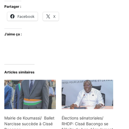
Partager :
Facebook
X
J’aime ça :
Articles similaires
Mairie de Koumassi/ Ballet
Élections sénatoriales/
Narcisse succède à Cissé
RHDP: Cissé Bacongo se