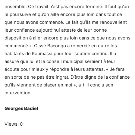
ensemble. Ce travail n’est pas encore terminé. Il faut qu’on
le poursuive et qu’on aille encore plus loin dans tout ce
que nous avons commencé. Le fait qu’ils me renouvellent
leur confiance aujourd’hui atteste de leur bonne
disposition à aller encore plus loin dans ce que nous avons
commencé ». Cissé Bacongo a remercié en outre les
habitants de Koumassi pour leur soutien continu. Il a
assuré que lui et le conseil municipal seraient à leur
écoute pour mieux y répondre à leurs attentes. « Je ferai
en sorte de ne pas être ingrat. D’être digne de la confiance
qu’ils viennent de placer en moi », a-t-il conclu son
intervention.
Georges Badiel
Views: 0