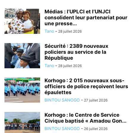
Médias : l’UPLCI et l’UNJCI
consolident leur partenariat pour
une presse...
Tano
-
28 juillet 2026
Sécurité : 2389 nouveaux
policiers au service de la
République
Tano
-
28 juillet 2026
Korhogo : 2 015 nouveaux sous-
officiers de police reçoivent leurs
épaulettes
BINTOU SANOGO
-
27 juillet 2026
Korhogo : le Centre de Service
Civique baptisé « Amadou Gon...
BINTOU SANOGO
-
26 juillet 2026