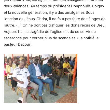
deux alliances. Au temps du président Houphouët-Boigny
et la nouvelle génération, il y a des amalgames Sous
l’onction de Jésus-Christ, il ne faut pas faire des éloges de
l’autre. (…) On ne doit pas trafiquer les dons reçus de Dieu.
Aujourd’hui, la tragédie de l’église est de se servir du
sacerdoce pour cerner plus de scandales », a notifié le
pasteur Dacouri.