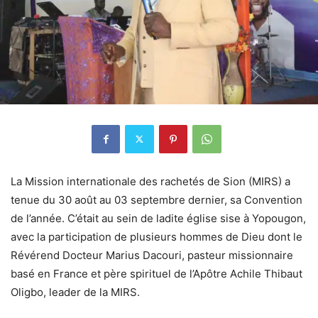
La Mission internationale des rachetés de Sion (MIRS) a
tenue du 30 août au 03 septembre dernier, sa Convention
de l’année. C’était au sein de ladite église sise à Yopougon,
avec la participation de plusieurs hommes de Dieu dont le
Révérend Docteur Marius Dacouri, pasteur missionnaire
basé en France et père spirituel de l’Apôtre Achile Thibaut
Oligbo, leader de la MIRS.