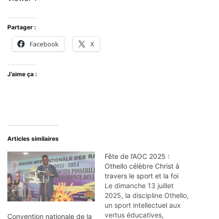
Partager :
Facebook
X
J’aime ça :
Articles similaires
Fête de l’AOC 2025 :
Othello célèbre Christ à
travers le sport et la foi
Le dimanche 13 juillet
2025, la discipline Othello,
un sport intellectuel aux
vertus éducatives,
Convention nationale de la