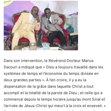
Dans son intervention, le Révérend Docteur Marius
Dacouri a indiqué que « Dieu a toujours travaillé dans les
systèmes de temps et l’économie du temps divisée en
deux grandes parties ». À l’en croire, il y a eu la
dispensation de la grâce dans laquelle Christ a tout
accompli et la totalité de la parole de Dieu ; et celle qui a
commencé depuis le temps horaire jusqu’au mont Sinaï et
l’arrivée de Jésus-Christ qui meurt à la croix et enseveli. «