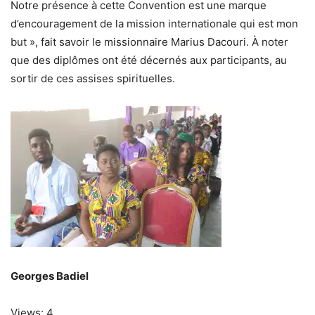
Notre présence à cette Convention est une marque
d’encouragement de la mission internationale qui est mon
but », fait savoir le missionnaire Marius Dacouri. À noter
que des diplômes ont été décernés aux participants, au
sortir de ces assises spirituelles.
Georges Badiel
Views: 4