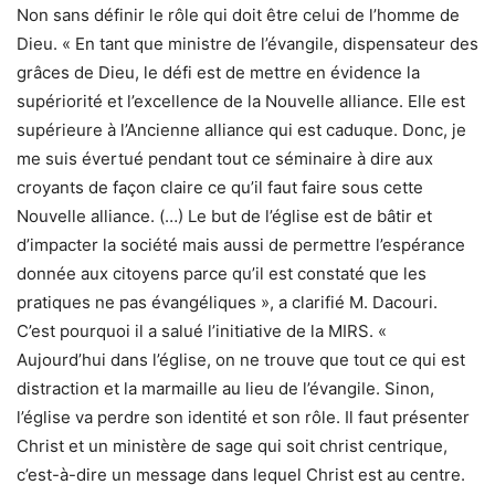
Non sans définir le rôle qui doit être celui de l’homme de
Dieu. « En tant que ministre de l’évangile, dispensateur des
grâces de Dieu, le défi est de mettre en évidence la
supériorité et l’excellence de la Nouvelle alliance. Elle est
supérieure à l’Ancienne alliance qui est caduque. Donc, je
me suis évertué pendant tout ce séminaire à dire aux
croyants de façon claire ce qu’il faut faire sous cette
Nouvelle alliance. (…) Le but de l’église est de bâtir et
d’impacter la société mais aussi de permettre l’espérance
donnée aux citoyens parce qu’il est constaté que les
pratiques ne pas évangéliques », a clarifié M. Dacouri.
C’est pourquoi il a salué l’initiative de la MIRS. «
Aujourd’hui dans l’église, on ne trouve que tout ce qui est
distraction et la marmaille au lieu de l’évangile. Sinon,
l’église va perdre son identité et son rôle. Il faut présenter
Christ et un ministère de sage qui soit christ centrique,
c’est-à-dire un message dans lequel Christ est au centre.