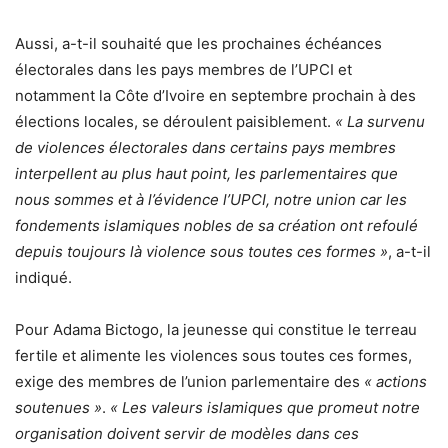
Aussi, a-t-il souhaité que les prochaines échéances
électorales dans les pays membres de l’UPCI et
notamment la Côte d’Ivoire en septembre prochain à des
élections locales, se déroulent paisiblement.
« La survenu
de violences électorales dans certains pays membres
interpellent au plus haut point, les parlementaires que
nous sommes et à l’évidence l’UPCI, notre union car les
fondements islamiques nobles de sa création ont refoulé
depuis toujours là violence sous toutes ces formes »
, a-t-il
indiqué.
Pour Adama Bictogo, la jeunesse qui constitue le terreau
fertile et alimente les violences sous toutes ces formes,
exige des membres de l’union parlementaire des
« actions
soutenues »
.
« Les valeurs islamiques que promeut notre
organisation doivent servir de modèles dans ces