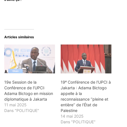
Articles similaires
19e Session de la
19ᵉ Conférence de l’UPCI à
Conférence de l’UPCI:
Jakarta : Adama Bictogo
Adama Bictogo en mission
appelle à la
diplomatique à Jakarta
reconnaissance ‘’pleine et
11 mai 2025
entière’’ de l’État de
Dans "POLITIQUE"
Palestine
14 mai 2025
Dans "POLITIQUE"