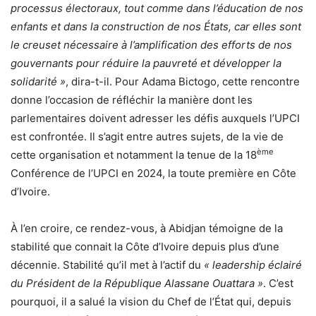
processus électoraux, tout comme dans l’éducation de nos
enfants et dans la construction de nos États, car elles sont
le creuset nécessaire à l’amplification des efforts de nos
gouvernants pour réduire la pauvreté et développer la
solidarité »
, dira-t-il. Pour Adama Bictogo, cette rencontre
donne l’occasion de réfléchir la manière dont les
parlementaires doivent adresser les défis auxquels l’UPCI
est confrontée. Il s’agit entre autres sujets, de la vie de
ème
cette organisation et notamment la tenue de la 18
Conférence de l’UPCI en 2024, la toute première en Côte
d’Ivoire.
À l’en croire, ce rendez-vous, à Abidjan témoigne de la
stabilité que connait la Côte d’Ivoire depuis plus d’une
décennie. Stabilité qu’il met à l’actif du
« leadership éclairé
du Président de la République Alassane Ouattara »
. C’est
pourquoi, il a salué la vision du Chef de l’État qui, depuis