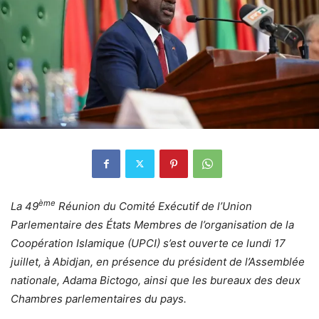
ème
La 49
Réunion du Comité Exécutif de l’Union
Parlementaire des États Membres de l’organisation de la
Coopération Islamique (UPCI) s’est ouverte ce lundi 17
juillet, à Abidjan, en présence du président de l’Assemblée
nationale, Adama Bictogo, ainsi que les bureaux des deux
Chambres parlementaires du pays.