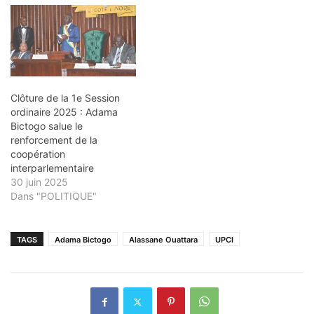
Clôture de la 1e Session
ordinaire 2025 : Adama
Bictogo salue le
renforcement de la
coopération
interparlementaire
30 juin 2025
Dans "POLITIQUE"
TAGS
Adama Bictogo
Alassane Ouattara
UPCI