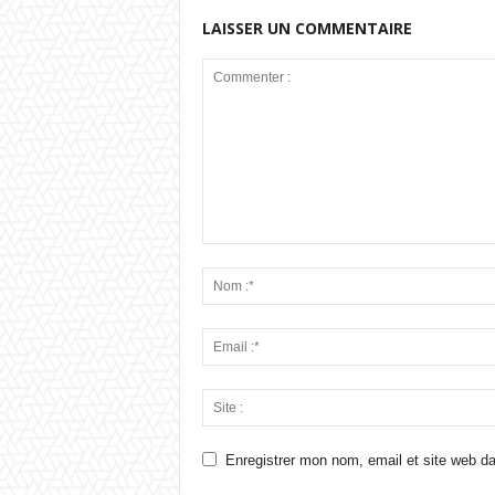
LAISSER UN COMMENTAIRE
Enregistrer mon nom, email et site web da