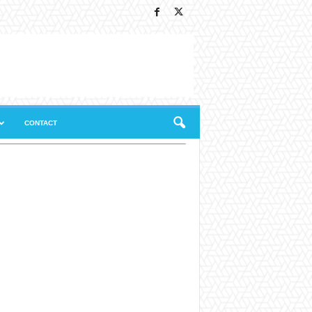
CONTACT