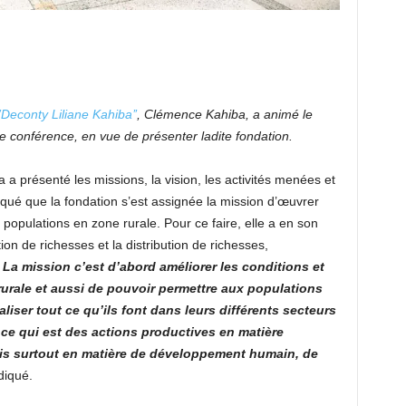
’Deconty Liliane Kahiba’’
, Clémence Kahiba, a animé le
 conférence, en vue de présenter ladite fondation.
a présenté les missions, la vision, les activités menées et
liqué que la fondation s’est assignée la mission d’œuvrer
populations en zone rurale. Pour ce faire, elle a en son
on de richesses et la distribution de richesses,
 La mission c’est d’abord améliorer les conditions et
urale et aussi de pouvoir permettre aux populations
aliser tout ce qu’ils font dans leurs différents secteurs
 ce qui est des actions productives en matière
mais surtout en matière de développement humain, de
ndiqué.