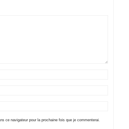
ns ce navigateur pour la prochaine fois que je commenterai.