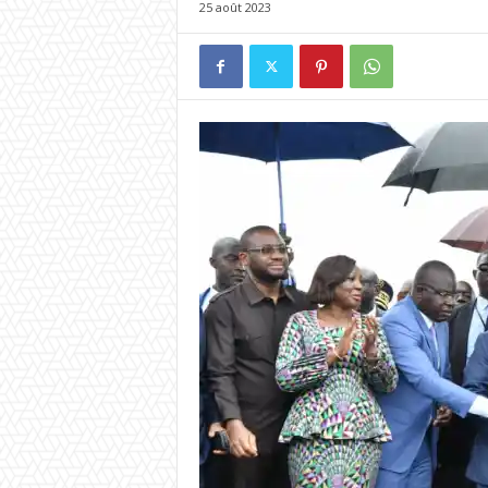
25 août 2023