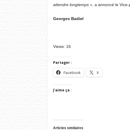
attendre longtemps »
, a annoncé le Vice-
Georges Badiel
Views: 16
Partager :
Facebook
X
J’aime ça :
Articles similaires