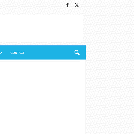
CONTACT