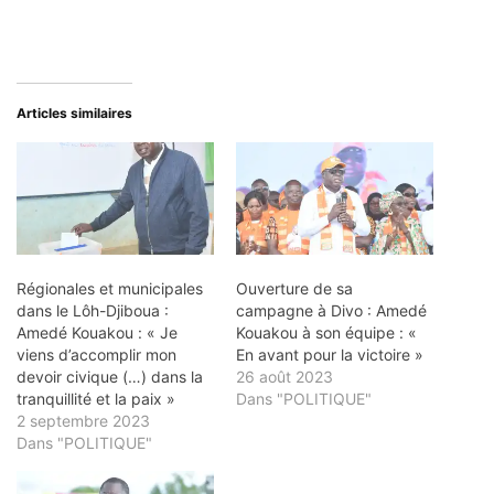
Articles similaires
Régionales et municipales
Ouverture de sa
dans le Lôh-Djiboua :
campagne à Divo : Amedé
Amedé Kouakou : « Je
Kouakou à son équipe : «
viens d’accomplir mon
En avant pour la victoire »
devoir civique (…) dans la
26 août 2023
tranquillité et la paix »
Dans "POLITIQUE"
2 septembre 2023
Dans "POLITIQUE"