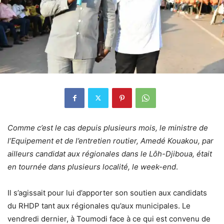
Comme c’est le cas depuis plusieurs mois, le ministre de
l’Equipement et de l’entretien routier, Amedé Kouakou, par
ailleurs candidat aux régionales dans le Lôh-Djiboua, était
en tournée dans plusieurs localité, le week-end
.
Il s’agissait pour lui d’apporter son soutien aux candidats
du RHDP tant aux régionales qu’aux municipales. Le
vendredi dernier, à Toumodi face à ce qui est convenu de