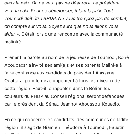
dans la paix. On ne veut pas de désordre. Le président
veut la paix. Pour se développer, il faut la paix. Tout
Toumodi doit être RHDP. Ne vous trompez pas de combat,
on compte sur vous. Soyez surs que nous allons vous
aider
». C’était lors d’une rencontre avec la communauté
malinké.
Prenant la parole au nom de la jeunesse de Toumodi, Koné
Aboubacar a invité ses ami(e)s et ses parents Malinké à
faire confiance aux candidats du président Alassane
Ouattara, pour le développement à tous les niveaux de
cette région. Faut-il le rappeler, dans le Bélier, les
couleurs du RHDP au Conseil régional seront défendues
par le président du Sénat, Jeannot Ahoussou-Kouadio.
En ce qui concerne les candidats des communes de ladite
région, il s’agit de Niamien Théodore à Toumodi ; Faustin