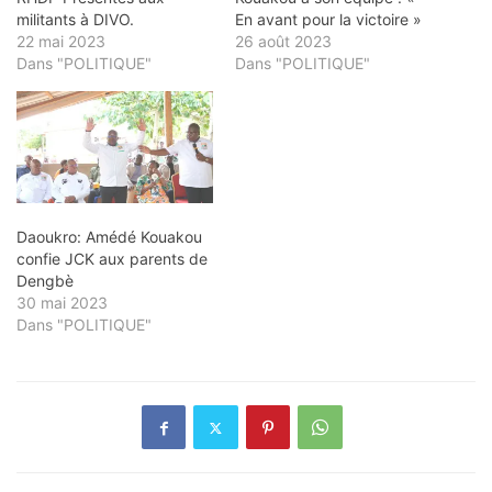
militants à DIVO.
En avant pour la victoire »
22 mai 2023
26 août 2023
Dans "POLITIQUE"
Dans "POLITIQUE"
Daoukro: Amédé Kouakou
confie JCK aux parents de
Dengbè
30 mai 2023
Dans "POLITIQUE"