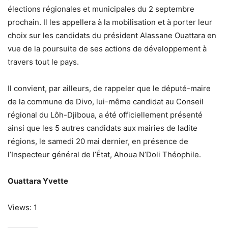
élections régionales et municipales du 2 septembre
prochain. Il les appellera à la mobilisation et à porter leur
choix sur les candidats du président Alassane Ouattara en
vue de la poursuite de ses actions de développement à
travers tout le pays.
Il convient, par ailleurs, de rappeler que le député-maire
de la commune de Divo, lui-même candidat au Conseil
régional du Lôh-Djiboua, a été officiellement présenté
ainsi que les 5 autres candidats aux mairies de ladite
régions, le samedi 20 mai dernier, en présence de
l’Inspecteur général de l’État, Ahoua N’Doli Théophile.
Ouattara Yvette
Views: 1