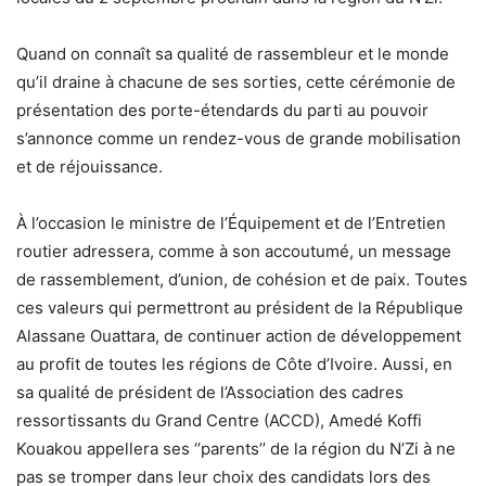
Quand on connaît sa qualité de rassembleur et le monde
qu’il draine à chacune de ses sorties, cette cérémonie de
présentation des porte-étendards du parti au pouvoir
s’annonce comme un rendez-vous de grande mobilisation
et de réjouissance.
À l’occasion le ministre de l’Équipement et de l’Entretien
routier adressera, comme à son accoutumé, un message
de rassemblement, d’union, de cohésion et de paix. Toutes
ces valeurs qui permettront au président de la République
Alassane Ouattara, de continuer action de développement
au profit de toutes les régions de Côte d’Ivoire. Aussi, en
sa qualité de président de l’Association des cadres
ressortissants du Grand Centre (ACCD), Amedé Koffi
Kouakou appellera ses ‘’parents’’ de la région du N’Zi à ne
pas se tromper dans leur choix des candidats lors des