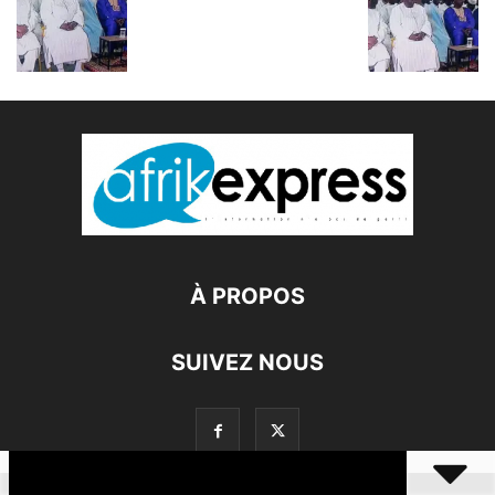
À PROPOS
SUIVEZ NOUS