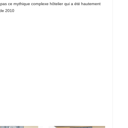
re pas ce mythique complexe hôtelier qui a été hautement
e de 2010