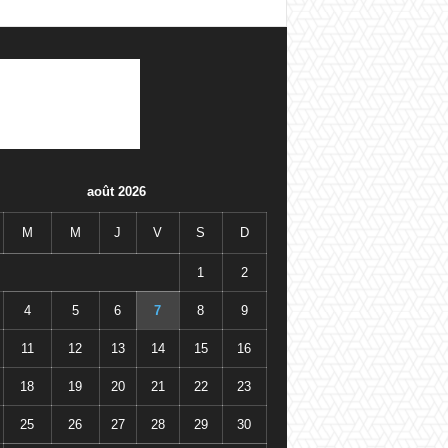
août 2026
M
M
J
V
S
D
1
2
4
5
6
7
8
9
11
12
13
14
15
16
18
19
20
21
22
23
25
26
27
28
29
30