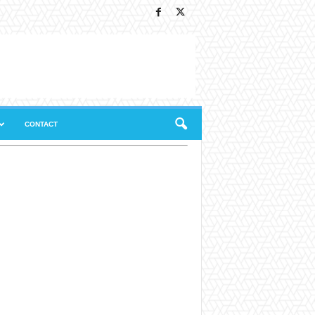
CONTACT