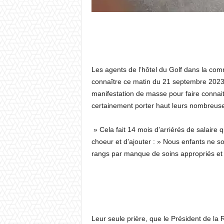
Les agents de l’hôtel du Golf dans la comm
connaître ce matin du 21 septembre 2023, 
manifestation de masse pour faire connaitr
certainement porter haut leurs nombreuses
» Cela fait 14 mois d’arriérés de salaire 
choeur et d’ajouter : » Nous enfants ne 
rangs par manque de soins appropriés e
Leur seule prière, que le Président de la 