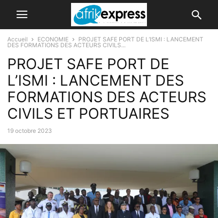
Accueil
ECONOMIE
PROJET SAFE PORT DE L’ISMI : LANCEMENT
DES FORMATIONS DES ACTEURS CIVILS...
PROJET SAFE PORT DE
L’ISMI : LANCEMENT DES
FORMATIONS DES ACTEURS
CIVILS ET PORTUAIRES
19 octobre 2023