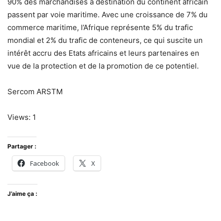
90% des marchandises à destination du continent africain
passent par voie maritime. Avec une croissance de 7% du
commerce maritime, l’Afrique représente 5% du trafic
mondial et 2% du trafic de conteneurs, ce qui suscite un
intérêt accru des Etats africains et leurs partenaires en
vue de la protection et de la promotion de ce potentiel.
Sercom ARSTM
Views: 1
Partager :
Facebook
X
J’aime ça :