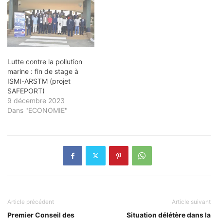
Lutte contre la pollution
marine : fin de stage à
ISMI-ARSTM (projet
SAFEPORT)
9 décembre 2023
Dans "ECONOMIE"
Article précédent
Article suivant
Premier Conseil des
Situation délétère dans la