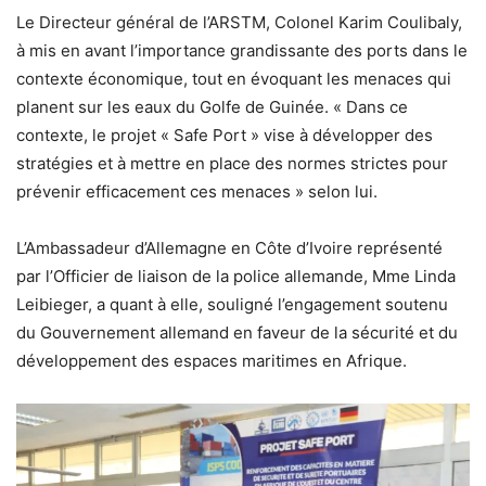
Le Directeur général de l’ARSTM, Colonel Karim Coulibaly,
à mis en avant l’importance grandissante des ports dans le
contexte économique, tout en évoquant les menaces qui
planent sur les eaux du Golfe de Guinée. « Dans ce
contexte, le projet « Safe Port » vise à développer des
stratégies et à mettre en place des normes strictes pour
prévenir efficacement ces menaces » selon lui.
L’Ambassadeur d’Allemagne en Côte d’Ivoire représenté
par l’Officier de liaison de la police allemande, Mme Linda
Leibieger, a quant à elle, souligné l’engagement soutenu
du Gouvernement allemand en faveur de la sécurité et du
développement des espaces maritimes en Afrique.