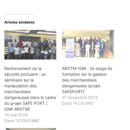
Articles similaires
Renforcement de la
ARSTM-ISMI : 2e stage de
sécurité portuaire : un
formation sur la gestion
séminaire sur la
des marchandises
manipulation des
dangereuses (projet
marchandises
SAFEPORT)
dangereuses dans le cadre
21 novembre 2023
du projet SAFE PORT (
Dans "A LA UNE"
ISMI-ARSTM)
14 mai 2024
Dans "ECONOMIE"