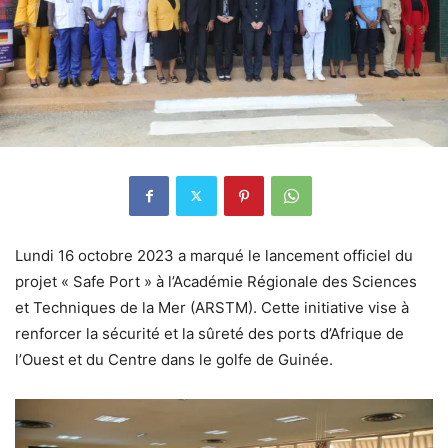
Lundi 16 octobre 2023 a marqué le lancement officiel du
projet « Safe Port » à l’Académie Régionale des Sciences
et Techniques de la Mer (ARSTM). Cette initiative vise à
renforcer la sécurité et la sûreté des ports d’Afrique de
l’Ouest et du Centre dans le golfe de Guinée.