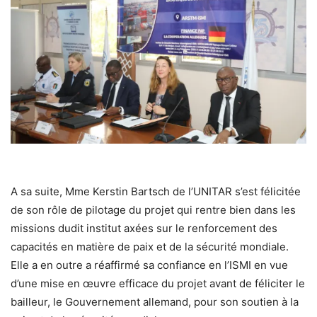
A sa suite, Mme Kerstin Bartsch de l’UNITAR s’est félicitée
de son rôle de pilotage du projet qui rentre bien dans les
missions dudit institut axées sur le renforcement des
capacités en matière de paix et de la sécurité mondiale.
Elle a en outre a réaffirmé sa confiance en l’ISMI en vue
d’une mise en œuvre efficace du projet avant de féliciter le
bailleur, le Gouvernement allemand, pour son soutien à la