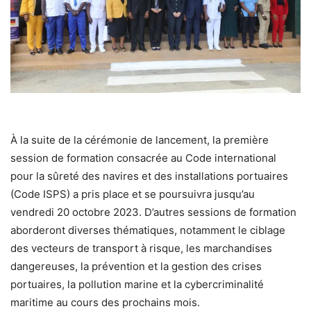
À la suite de la cérémonie de lancement, la première
session de formation consacrée au Code international
pour la sûreté des navires et des installations portuaires
(Code ISPS) a pris place et se poursuivra jusqu’au
vendredi 20 octobre 2023. D’autres sessions de formation
aborderont diverses thématiques, notamment le ciblage
des vecteurs de transport à risque, les marchandises
dangereuses, la prévention et la gestion des crises
portuaires, la pollution marine et la cybercriminalité
maritime au cours des prochains mois.