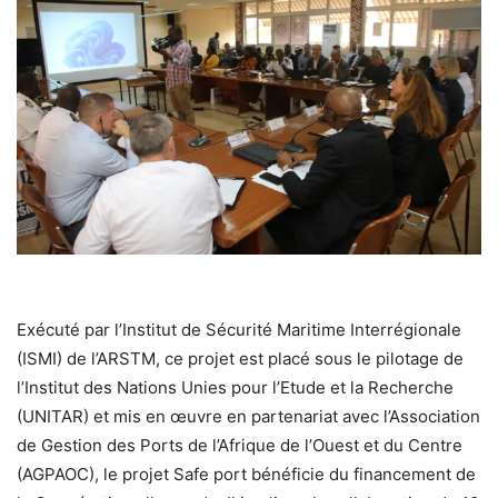
Exécuté par l’Institut de Sécurité Maritime Interrégionale
(ISMI) de l’ARSTM, ce projet est placé sous le pilotage de
l’Institut des Nations Unies pour l’Etude et la Recherche
(UNITAR) et mis en œuvre en partenariat avec l’Association
de Gestion des Ports de l’Afrique de l’Ouest et du Centre
(AGPAOC), le projet Safe port bénéficie du financement de