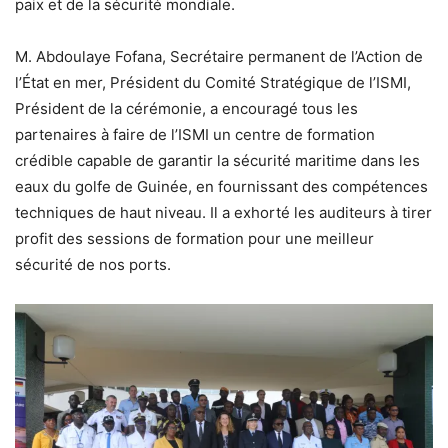
paix et de la sécurité mondiale.
M. Abdoulaye Fofana, Secrétaire permanent de l’Action de
l’État en mer, Président du Comité Stratégique de l’ISMI,
Président de la cérémonie, a encouragé tous les
partenaires à faire de l’ISMI un centre de formation
crédible capable de garantir la sécurité maritime dans les
eaux du golfe de Guinée, en fournissant des compétences
techniques de haut niveau. Il a exhorté les auditeurs à tirer
profit des sessions de formation pour une meilleur
sécurité de nos ports.