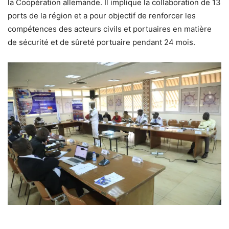
la Coopération allemande. Il implique la collaboration de 13
ports de la région et a pour objectif de renforcer les
compétences des acteurs civils et portuaires en matière
de sécurité et de sûreté portuaire pendant 24 mois.