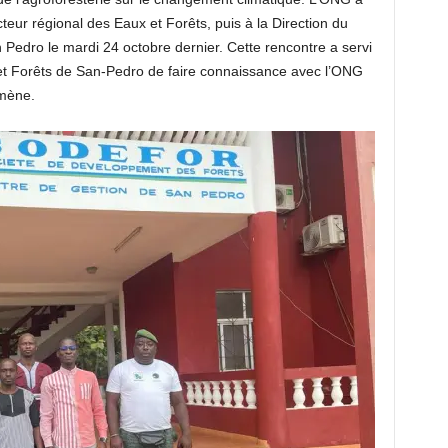
ecteur régional des Eaux et Forêts, puis à la Direction du
edro le mardi 24 octobre dernier. Cette rencontre a servi
et Forêts de San-Pedro de faire connaissance avec l’ONG
 mène.