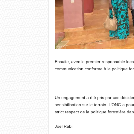
Ensuite, avec le premier responsable lo
communication conforme à la politique for
Un engagement a été pris par ces décide
sensibilisation sur le terrain. L’ONG a po
strict respect de la politique forestière dan
Joël Rabi