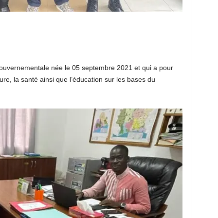
ouvernementale née le 05 septembre 2021 et qui a pour
ture, la santé ainsi que l’éducation sur les bases du