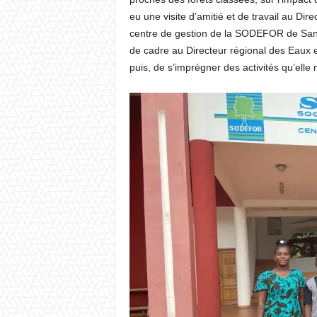
eu une visite d’amitié et de travail au Dir
centre de gestion de la SODEFOR de San P
de cadre au Directeur régional des Eaux 
puis, de s’imprégner des activités qu’elle