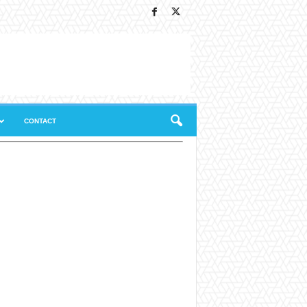
CONTACT