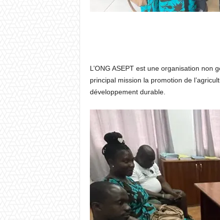
L’ONG ASEPT est une organisation non g
principal mission la promotion de l’agricul
développement durable.