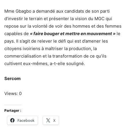
Mme Gbagbo a demandé aux candidats de son parti
d’investir le terrain et présenter la vision du MGC qui
repose sur la volonté de voir des hommes et des femmes
capables de
« faire bouger et mettre en mouvement »
le
pays. Il s’agit de relever le défi qui est d’amener les
citoyens ivoiriens à maîtriser la production, la
commercialisation et la transformation de ce qu’ils
cultivent eux-mêmes, a-t-elle souligné.
Sercom
Views: 0
Partager :
Facebook
X