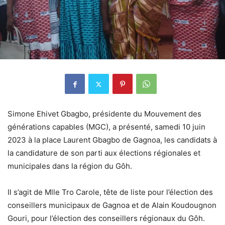
Simone Ehivet Gbagbo, présidente du Mouvement des
générations capables (MGC), a présenté, samedi 10 juin
2023 à la place Laurent Gbagbo de Gagnoa, les candidats à
la candidature de son parti aux élections régionales et
municipales dans la région du Gôh.
Il s’agit de Mlle Tro Carole, tête de liste pour l’élection des
conseillers municipaux de Gagnoa et de Alain Koudougnon
Gouri, pour l’élection des conseillers régionaux du Gôh.