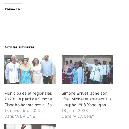
J’aime ça :
Articles similaires
Municipales et régionales
Simone Ehivet lâche son
2023: Le parti de Simone
‘‘fils’’ Michel et soutient Dia
Gbagbo honore ses alliés
Houphouët à Yopougon
15 novembre 2023
18 juillet 2023
Dans "A LA UNE"
Dans "A LA UNE"