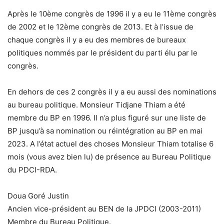
Après le 10ème congrès de 1996 il y a eu le 11ème congrès
de 2002 et le 12ème congrès de 2013. Et à l’issue de
chaque congrès il y a eu des membres de bureaux
politiques nommés par le président du parti élu par le
congrès.
En dehors de ces 2 congrès il y a eu aussi des nominations
au bureau politique. Monsieur Tidjane Thiam a été
membre du BP en 1996. Il n’a plus figuré sur une liste de
BP jusqu’à sa nomination ou réintégration au BP en mai
2023. A l’état actuel des choses Monsieur Thiam totalise 6
mois (vous avez bien lu) de présence au Bureau Politique
du PDCI-RDA.
Doua Goré Justin
Ancien vice-président au BEN de la JPDCI (2003-2011)
Membre du Bureau Politique.