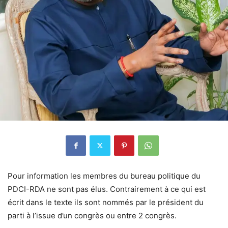
Pour information les membres du bureau politique du
PDCI-RDA ne sont pas élus. Contrairement à ce qui est
écrit dans le texte ils sont nommés par le président du
parti à l’issue d’un congrès ou entre 2 congrès.