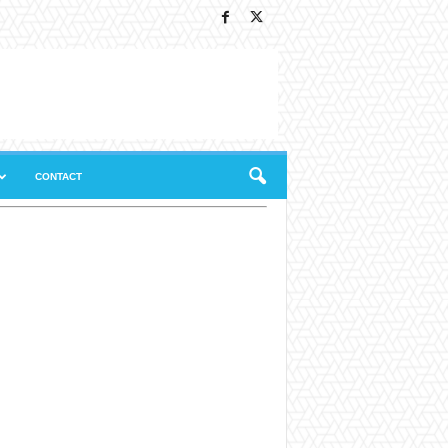
CONTACT