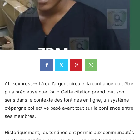
Afrikexpress-« Là où l’argent circule, la confiance doit être
plus précieuse que l’or. » Cette citation prend tout son
sens dans le contexte des tontines en ligne, un système
d’épargne collective basé avant tout sur la confiance entre
ses membres.
Historiquement, les tontines ont permis aux communautés