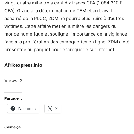
vingt-quatre mille trois cent dix francs CFA (1 084 310 F
CFA). Grâce à la détermination de TEM et au travail
acharné de la PLCC, ZDM ne pourra plus nuire à d’autres
victimes. Cette affaire met en lumière les dangers du
monde numérique et souligne l’importance de la vigilance
face à la prolifération des escroqueries en ligne. ZDM a été
présentée au parquet pour escroquerie sur Internet.
Afrikexpress.info
Views: 2
Partager :
Facebook
X
J’aime ça :