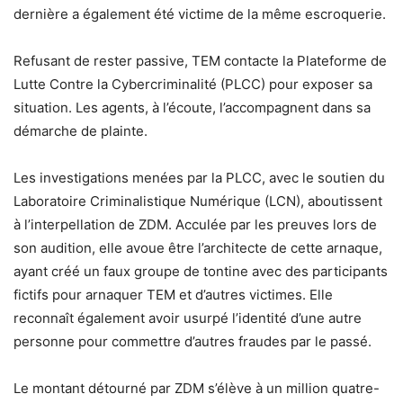
dernière a également été victime de la même escroquerie.
Refusant de rester passive, TEM contacte la Plateforme de
Lutte Contre la Cybercriminalité (PLCC) pour exposer sa
situation. Les agents, à l’écoute, l’accompagnent dans sa
démarche de plainte.
Les investigations menées par la PLCC, avec le soutien du
Laboratoire Criminalistique Numérique (LCN), aboutissent
à l’interpellation de ZDM. Acculée par les preuves lors de
son audition, elle avoue être l’architecte de cette arnaque,
ayant créé un faux groupe de tontine avec des participants
fictifs pour arnaquer TEM et d’autres victimes. Elle
reconnaît également avoir usurpé l’identité d’une autre
personne pour commettre d’autres fraudes par le passé.
Le montant détourné par ZDM s’élève à un million quatre-