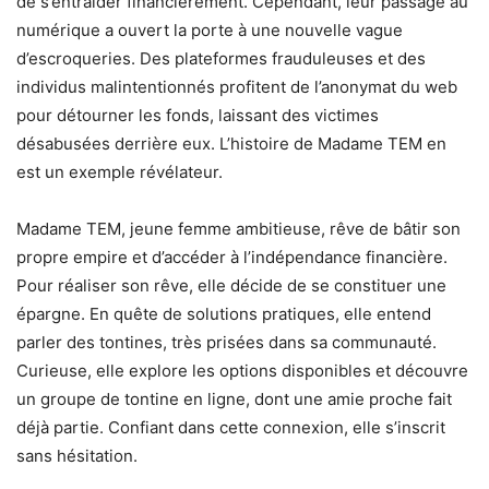
de s’entraider financièrement. Cependant, leur passage au
numérique a ouvert la porte à une nouvelle vague
d’escroqueries. Des plateformes frauduleuses et des
individus malintentionnés profitent de l’anonymat du web
pour détourner les fonds, laissant des victimes
désabusées derrière eux. L’histoire de Madame TEM en
est un exemple révélateur.
Madame TEM, jeune femme ambitieuse, rêve de bâtir son
propre empire et d’accéder à l’indépendance financière.
Pour réaliser son rêve, elle décide de se constituer une
épargne. En quête de solutions pratiques, elle entend
parler des tontines, très prisées dans sa communauté.
Curieuse, elle explore les options disponibles et découvre
un groupe de tontine en ligne, dont une amie proche fait
déjà partie. Confiant dans cette connexion, elle s’inscrit
sans hésitation.