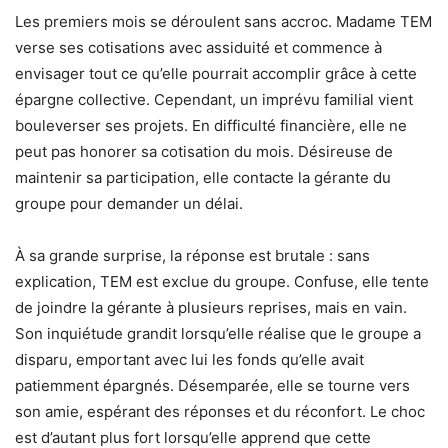
Les premiers mois se déroulent sans accroc. Madame TEM
verse ses cotisations avec assiduité et commence à
envisager tout ce qu’elle pourrait accomplir grâce à cette
épargne collective. Cependant, un imprévu familial vient
bouleverser ses projets. En difficulté financière, elle ne
peut pas honorer sa cotisation du mois. Désireuse de
maintenir sa participation, elle contacte la gérante du
groupe pour demander un délai.
À sa grande surprise, la réponse est brutale : sans
explication, TEM est exclue du groupe. Confuse, elle tente
de joindre la gérante à plusieurs reprises, mais en vain.
Son inquiétude grandit lorsqu’elle réalise que le groupe a
disparu, emportant avec lui les fonds qu’elle avait
patiemment épargnés. Désemparée, elle se tourne vers
son amie, espérant des réponses et du réconfort. Le choc
est d’autant plus fort lorsqu’elle apprend que cette