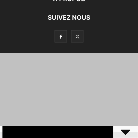
SUIVEZ NOUS