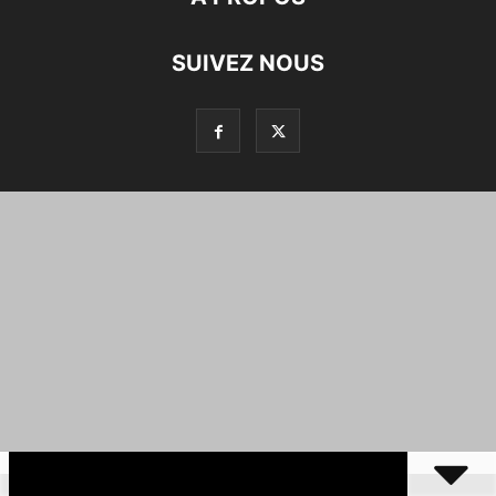
SUIVEZ NOUS