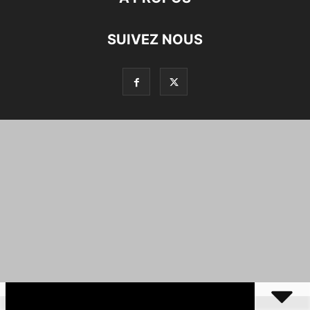
SUIVEZ NOUS