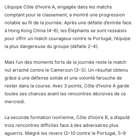
L’équipe Côte d’Ivoire A, engagée dans les matchs
comptant pour le classement, a montré une progression
notable au fil de la journée. Après une défaite d’entrée face
à Hong Kong China (4–6), les Éléphants se sont ressaisis
pour offrir un match courageux contre le Portugal, l’équipe
la plus dangereuse du groupe (défaite 2–4).
Mais l’un des moments forts de la journée reste le match
nul arraché contre le Cameroun (3–3). Un résultat obtenu
grâce à une défense solide et une volonté farouche de
rester dans la course. Avec 3 points, Côte d’Ivoire A garde
toutes ses chances avant les rencontres décisives de ce
mercredi.
La seconde formation ivoirienne, Côte d’Ivoire B, a disputé
trois rencontres difficiles face à des adversaires plus
aguerris. Malgré les revers (2–10 contre le Portugal, 5–9