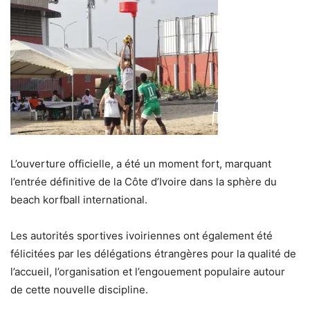
L’ouverture officielle, a été un moment fort, marquant
l’entrée définitive de la Côte d’Ivoire dans la sphère du
beach korfball international.
Les autorités sportives ivoiriennes ont également été
félicitées par les délégations étrangères pour la qualité de
l’accueil, l’organisation et l’engouement populaire autour
de cette nouvelle discipline.