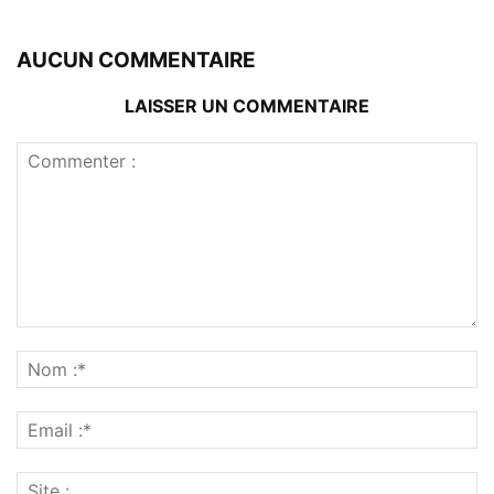
AUCUN COMMENTAIRE
LAISSER UN COMMENTAIRE