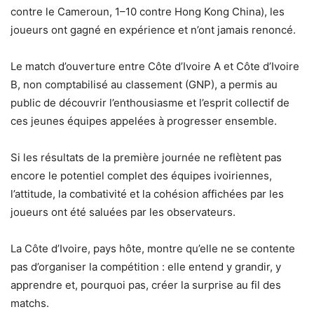
contre le Cameroun, 1–10 contre Hong Kong China), les
joueurs ont gagné en expérience et n’ont jamais renoncé.
Le match d’ouverture entre Côte d’Ivoire A et Côte d’Ivoire
B, non comptabilisé au classement (GNP), a permis au
public de découvrir l’enthousiasme et l’esprit collectif de
ces jeunes équipes appelées à progresser ensemble.
Si les résultats de la première journée ne reflètent pas
encore le potentiel complet des équipes ivoiriennes,
l’attitude, la combativité et la cohésion affichées par les
joueurs ont été saluées par les observateurs.
La Côte d’Ivoire, pays hôte, montre qu’elle ne se contente
pas d’organiser la compétition : elle entend y grandir, y
apprendre et, pourquoi pas, créer la surprise au fil des
matchs.