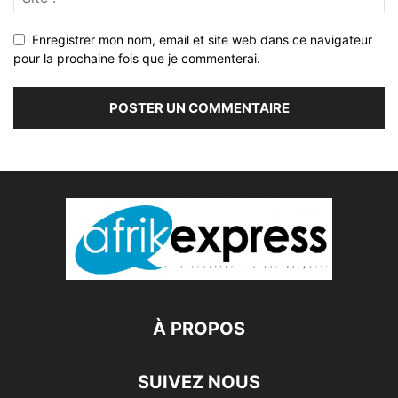
Enregistrer mon nom, email et site web dans ce navigateur
pour la prochaine fois que je commenterai.
À PROPOS
SUIVEZ NOUS