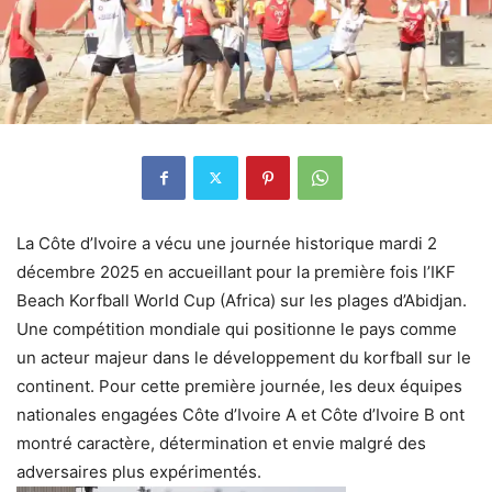
La Côte d’Ivoire a vécu une journée historique mardi 2
décembre 2025 en accueillant pour la première fois l’IKF
Beach Korfball World Cup (Africa) sur les plages d’Abidjan.
Une compétition mondiale qui positionne le pays comme
un acteur majeur dans le développement du korfball sur le
continent. Pour cette première journée, les deux équipes
nationales engagées Côte d’Ivoire A et Côte d’Ivoire B ont
montré caractère, détermination et envie malgré des
adversaires plus expérimentés.