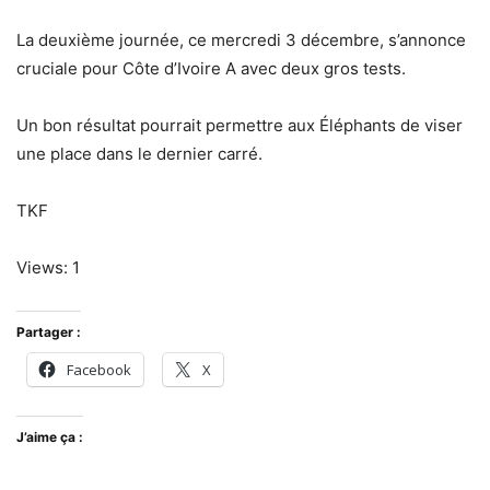
La deuxième journée, ce mercredi 3 décembre, s’annonce
cruciale pour Côte d’Ivoire A avec deux gros tests.
Un bon résultat pourrait permettre aux Éléphants de viser
une place dans le dernier carré.
TKF
Views: 1
Partager :
Facebook
X
J’aime ça :