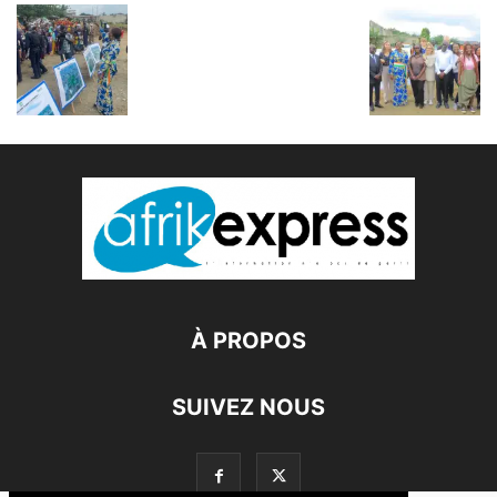
À PROPOS
SUIVEZ NOUS