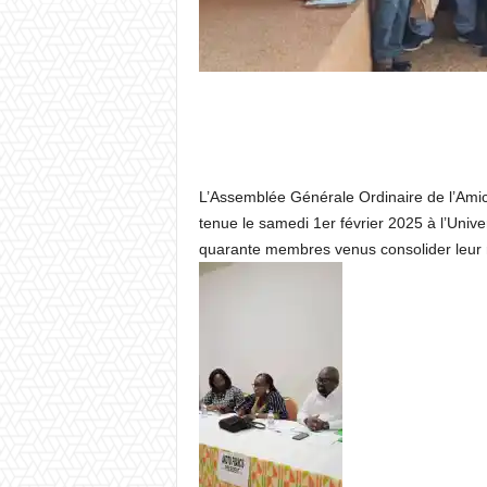
L’Assemblée Générale Ordinaire de l’Amic
tenue le samedi 1er février 2025 à l’Uni
quarante membres venus consolider leur ré