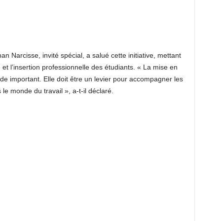
arcisse, invité spécial, a salué cette initiative, mettant
 et l’insertion professionnelle des étudiants. « La mise en
de important. Elle doit être un levier pour accompagner les
 le monde du travail », a-t-il déclaré.