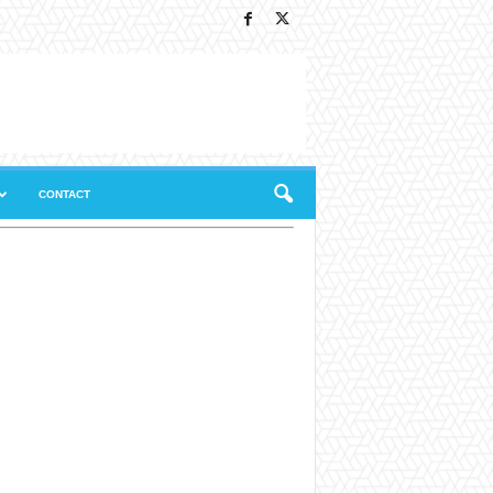
CONTACT