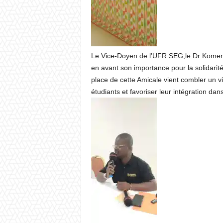
Le Vice-Doyen de l’UFR SEG,le Dr Komenan N
en avant son importance pour la solidarité
place de cette Amicale vient combler un vi
étudiants et favoriser leur intégration dans