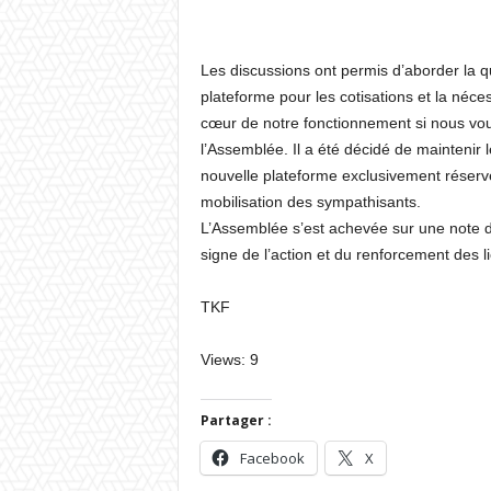
Les discussions ont permis d’aborder la 
plateforme pour les cotisations et la néce
cœur de notre fonctionnement si nous vou
l’Assemblée. Il a été décidé de maintenir 
nouvelle plateforme exclusivement réserv
mobilisation des sympathisants.
L’Assemblée s’est achevée sur une note 
signe de l’action et du renforcement des 
TKF
Views: 9
Partager :
Facebook
X