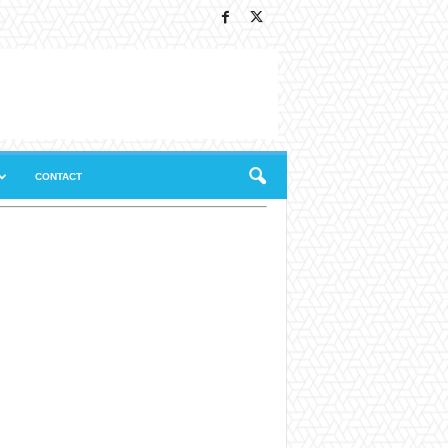
CONTACT