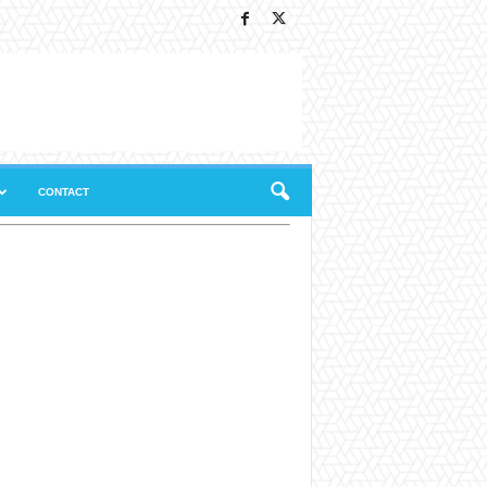
CONTACT