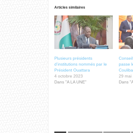
Articles similaires
Plusieurs présidents
Conseil
d’institutions nommés par le
passe l
Président Ouattara
Couliba
4 octobre 2023
29 mai
Dans "A LA UNE"
Dans "