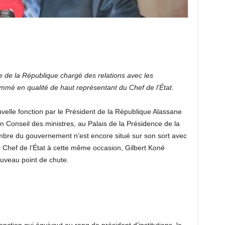
ce de la République chargé des relations avec les
ommé en qualité de haut représentant du Chef de l’État.
uvelle fonction par le Président de la République Alassane
n Conseil des ministres, au Palais de la Présidence de la
bre du gouvernement n’est encore situé sur son sort avec
 Chef de l’État à cette même occasion, Gilbert Koné
ouveau point de chute.