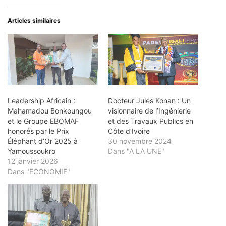
Articles similaires
Leadership Africain :
Docteur Jules Konan : Un
Mahamadou Bonkoungou
visionnaire de l’Ingénierie
et le Groupe EBOMAF
et des Travaux Publics en
honorés par le Prix
Côte d’Ivoire
Éléphant d’Or 2025 à
30 novembre 2024
Yamoussoukro
Dans "A LA UNE"
12 janvier 2026
Dans "ECONOMIE"