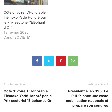
Côte d’Ivoire: L’Honorable
Tiémoko Yadé Honoré par
le Prix sectoriel ‘’Éléphant
d’Or’’
13 février 2025
Dans "SOCIETE"
Article précédent
Article suivant
Côte d’Ivoire: L’Honorable
Présidentielle 2025 : Le
Tiémoko Yadé Honoré par le
RHDP lance une vaste
Prix sectoriel ‘’Éléphant d’Or’’
mobilisation nationale et
prépare son congrès