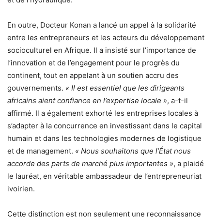
En outre, Docteur Konan a lancé un appel à la solidarité
entre les entrepreneurs et les acteurs du développement
socioculturel en Afrique. Il a insisté sur l’importance de
l’innovation et de l’engagement pour le progrès du
continent, tout en appelant à un soutien accru des
gouvernements.
« Il est essentiel que les dirigeants
africains aient confiance en l’expertise locale »
, a-t-il
affirmé. Il a également exhorté les entreprises locales à
s’adapter à la concurrence en investissant dans le capital
humain et dans les technologies modernes de logistique
et de management.
« Nous souhaitons que l’État nous
accorde des parts de marché plus importantes »
, a plaidé
le lauréat, en véritable ambassadeur de l’entrepreneuriat
ivoirien.
Cette distinction est non seulement une reconnaissance