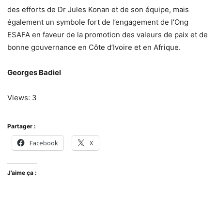
des efforts de Dr Jules Konan et de son équipe, mais
également un symbole fort de l’engagement de l’Ong
ESAFA en faveur de la promotion des valeurs de paix et de
bonne gouvernance en Côte d’Ivoire et en Afrique.
Georges Badiel
Views: 3
Partager :
Facebook
X
J’aime ça :