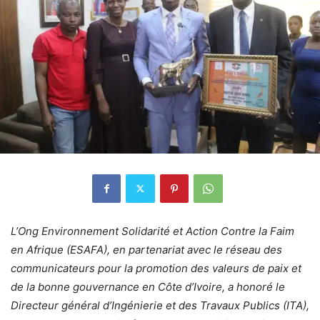
L’Ong Environnement Solidarité et Action Contre la Faim
en Afrique (ESAFA), en partenariat avec le réseau des
communicateurs pour la promotion des valeurs de paix et
de la bonne gouvernance en Côte d’Ivoire, a honoré le
Directeur général d’Ingénierie et des Travaux Publics (ITA),