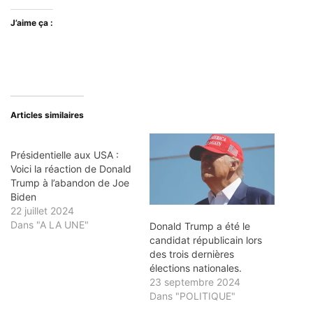
J’aime ça :
Articles similaires
Présidentielle aux USA :
Voici la réaction de Donald
Trump à l’abandon de Joe
Biden
22 juillet 2024
Dans "A LA UNE"
Donald Trump a été le
candidat républicain lors
des trois dernières
élections nationales.
23 septembre 2024
Dans "POLITIQUE"