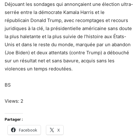
Déjouant les sondages qui annonçaient une élection ultra-
serrée entre la démocrate Kamala Harris et le
républicain Donald Trump, avec recomptages et recours
juridiques à la clé, la présidentielle américaine sans doute
la plus haletante et la plus suivie de l’histoire aux États-
Unis et dans le reste du monde, marquée par un abandon
(Joe Biden) et deux attentats (contre Trump) a débouché
sur un résultat net et sans bavure, acquis sans les
violences un temps redoutées.
BS
Views: 2
Partager :
Facebook
X