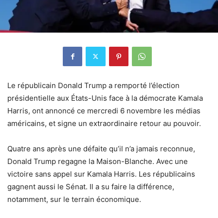
Le républicain Donald Trump a remporté l’élection
présidentielle aux États-Unis face à la démocrate Kamala
Harris, ont annoncé ce mercredi 6 novembre les médias
américains, et signe un extraordinaire retour au pouvoir.
Quatre ans après une défaite qu’il n’a jamais reconnue,
Donald Trump regagne la Maison-Blanche. Avec une
victoire sans appel sur Kamala Harris. Les républicains
gagnent aussi le Sénat. Il a su faire la différence,
notamment, sur le terrain économique.