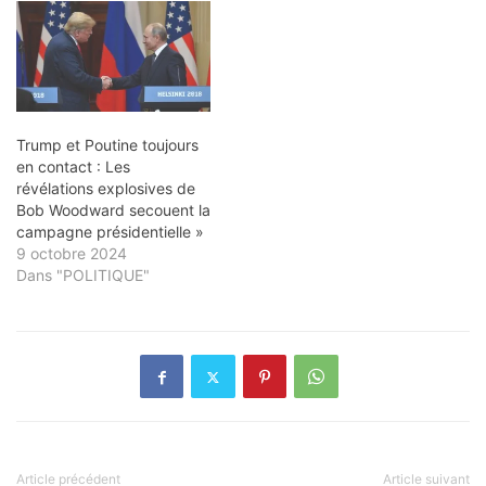
Trump et Poutine toujours
en contact : Les
révélations explosives de
Bob Woodward secouent la
campagne présidentielle »
9 octobre 2024
Dans "POLITIQUE"
Article précédent
Article suivant