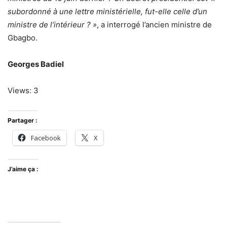
subordonné à une lettre ministérielle, fut-elle celle d’un
ministre de l’intérieur ? »
, a interrogé l’ancien ministre de
Gbagbo.
Georges Badiel
Views: 3
Partager :
Facebook
X
J’aime ça :