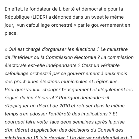
En effet, le fondateur de Liberté et démocratie pour la
République (LIDER) a dénoncé dans un tweet le même
jour, »un cafouillage orchestré » par le gouvernement en
place.
« Qui est chargé d’organiser les élections ? Le ministère
de l’Intérieur ou la Commission électorale ? La commission
électorale est-elle indépendante ? C’est un véritable
cafouillage orchestré par ce gouvernement à deux mois
des prochaines élections municipales et régionales.
Pourquoi vouloir changer brusquement et illégalement les
règles du jeu électoral ? Pourquoi demande-t-il
d’appliquer un décret de 2010 et refuser dans le même
temps d’en adosser l’entièreté des implications ? Et
pourquoi faire volte-face deux semaines après la prise
d’un décret d’application des décisions du Conseil des
ministres du 15 juin dernier ? Un décret présidentiel est-il