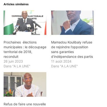
Articles similaires
Prochaines élections
Mamadou Koulibaly refuse
municipales : le découpage
de rejoindre l’opposition
territorial de 2018,
sans garanties
reconduit
d’indépendance des partis
26 juin 2023
11 août 2024
Dans "A LA UNE"
Dans "A LA UNE"
Refus de faire une nouvelle