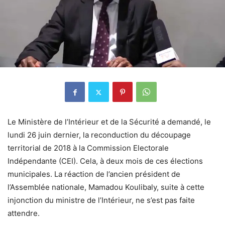
Le Ministère de l’Intérieur et de la Sécurité a demandé, le
lundi 26 juin dernier, la reconduction du découpage
territorial de 2018 à la Commission Electorale
Indépendante (CEI). Cela, à deux mois de ces élections
municipales. La réaction de l’ancien président de
l’Assemblée nationale, Mamadou Koulibaly, suite à cette
injonction du ministre de l’Intérieur, ne s’est pas faite
attendre.