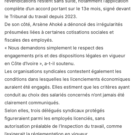
revendications restent sans suite, notamment l’application
complète d’un accord portant sur le 13e mois, signé devant
le Tribunal du travail depuis 2023.
De son côté, Arsène Ahoké a dénoncé des irrégularités
présumées liées à certaines cotisations sociales et
fiscales des employés.
« Nous demandons simplement le respect des
engagements pris et des dispositions légales en vigueur
en Côte d’Ivoire », a-t-il soutenu.
Les organisations syndicales contestent également les
conditions dans lesquelles les licenciements économiques
auraient été engagés. Elles estiment que les critères ayant
conduit au choix des salariés concernés n’ont jamais été
clairement communiqués.
Selon elles, trois délégués syndicaux protégés
figureraient parmi les employés licenciés, sans
autorisation préalable de l’Inspection du travail, comme
l’exigerait la réglementation en vigueur.