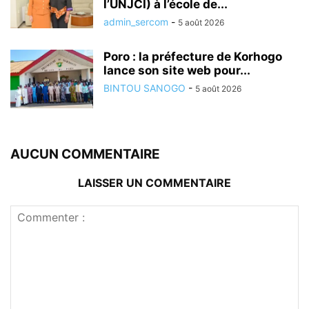
l’UNJCI) à l’école de...
admin_sercom
-
5 août 2026
Poro : la préfecture de Korhogo
lance son site web pour...
BINTOU SANOGO
-
5 août 2026
AUCUN COMMENTAIRE
LAISSER UN COMMENTAIRE