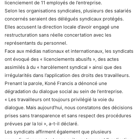
licenciement de 11 employés de l’entreprise.
Selon les organisations syndicales, plusieurs des salariés
concernés seraient des délégués syndicaux protégés.
Elles accusent la direction locale d’avoir engagé une
restructuration sans réelle concertation avec les
représentants du personnel.
Face aux médias nationaux et internationaux, les syndicats
ont évoqué des « licenciements abusifs », des actes
assimilés à du « harcèlement syndical » ainsi que des
irrégularités dans l’application des droits des travailleurs.
Prenant la parole, Koné Francis a dénoncé une
dégradation du dialogue social au sein de l’entreprise.
« Les travailleurs ont toujours privilégié la voie du
dialogue. Mais aujourd’hui, nous constatons des décisions
prises sans transparence et sans respect des procédures
prévues par la loi », a-t-il déclaré.
Les syndicats affirment également que plusieurs