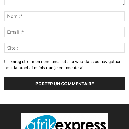
Enregistrer mon nom, email et site web dans ce navigateur
pour la prochaine fois que je commenterai.