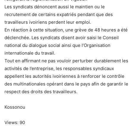
Les syndicats dénoncent aussi le maintien ou le
recrutement de certains expatriés pendant que des
travailleurs ivoiriens perdent leur emploi.
En réaction à cette situation, une grève de 48 heures a été
déclenchée. Les syndicats disent avoir saisi le Conseil
national du dialogue social ainsi que l’Organisation
internationale du travail.
Tout en affirmant ne pas vouloir perturber durablement les
activités de l’entreprise, les responsables syndicaux
appellent les autorités ivoiriennes à renforcer le contrôle
des multinationales opérant dans le pays afin de garantir le
respect des droits des travailleurs.
Kossonou
Views: 90