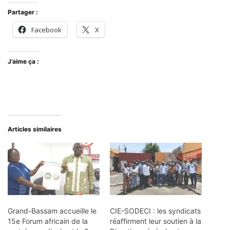
Partager :
Facebook
X
J’aime ça :
Articles similaires
Grand-Bassam accueille le
CIE-SODECI : les syndicats
15e Forum africain de la
réaffirment leur soutien à la