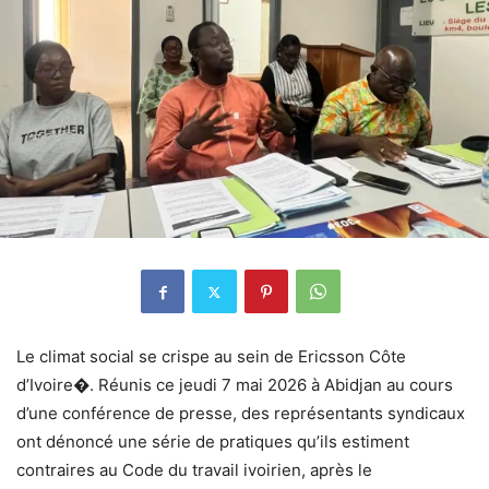
Le climat social se crispe au sein de Ericsson Côte
d’Ivoire⁠�. Réunis ce jeudi 7 mai 2026 à Abidjan au cours
d’une conférence de presse, des représentants syndicaux
ont dénoncé une série de pratiques qu’ils estiment
contraires au Code du travail ivoirien, après le