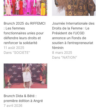
Brunch 2025 du RIFFEMCI
Journée Internationale des
: Les femmes
Droits de la Femme : Le
fonctionnaires unies pour
Président de l’UCGD
défendre leurs droits et
annonce un Fonds de
renforcer la solidarité
soutien à l’entrepreneuriat
11 août 2025
féminin
Dans "SOCIETE"
8 mars 2025
Dans "NATION"
Brunch Dida & Bété :
première édition à Angré
7 avril 2026