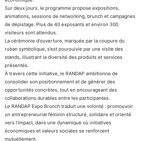
Sur deux jours, le programme propose expositions,
animations, sessions de networking, brunch et campagnes
de dépistage. Plus de 40 exposants et environ 300
visiteurs sont attendus.
La cérémonie d’ouverture, marquée par la coupure du
ruban symbolique, s’est poursuivie par une visite des
stands, illustrant la diversité des produits et services
présentés.
À travers cette initiative, le RANDAP ambitionne de
consolider son positionnement et de générer des
opportunités concrètes, tout en encourageant des
collaborations durables entre les participantes.
Le RANDAP Expo Brunch traduit une volonté : promouvoir
un entrepreneuriat féminin structuré, solidaire et orienté
vers l’impact, dans une dynamique où initiatives
économiques et valeurs sociales se renforcent
mutuellement.