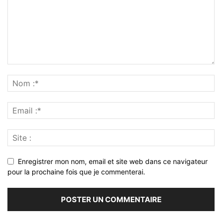
Enregistrer mon nom, email et site web dans ce navigateur
pour la prochaine fois que je commenterai.