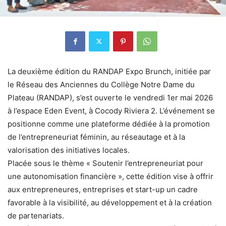
La deuxième édition du RANDAP Expo Brunch, initiée par
le Réseau des Anciennes du Collège Notre Dame du
Plateau (RANDAP), s’est ouverte le vendredi 1er mai 2026
à l’espace Eden Event, à Cocody Riviera 2. L’événement se
positionne comme une plateforme dédiée à la promotion
de l’entrepreneuriat féminin, au réseautage et à la
valorisation des initiatives locales.
Placée sous le thème « Soutenir l’entrepreneuriat pour
une autonomisation financière », cette édition vise à offrir
aux entrepreneures, entreprises et start-up un cadre
favorable à la visibilité, au développement et à la création
de partenariats.