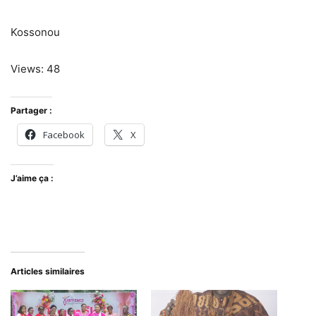
Kossonou
Views: 48
Partager :
Facebook
X
J’aime ça :
Articles similaires