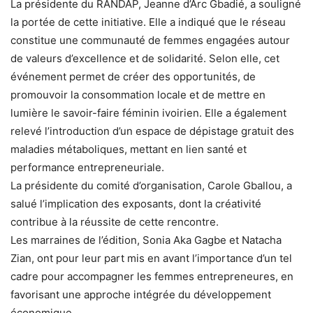
La présidente du RANDAP, Jeanne d’Arc Gbadié, a souligné
la portée de cette initiative. Elle a indiqué que le réseau
constitue une communauté de femmes engagées autour
de valeurs d’excellence et de solidarité. Selon elle, cet
événement permet de créer des opportunités, de
promouvoir la consommation locale et de mettre en
lumière le savoir-faire féminin ivoirien. Elle a également
relevé l’introduction d’un espace de dépistage gratuit des
maladies métaboliques, mettant en lien santé et
performance entrepreneuriale.
La présidente du comité d’organisation, Carole Gballou, a
salué l’implication des exposants, dont la créativité
contribue à la réussite de cette rencontre.
Les marraines de l’édition, Sonia Aka Gagbe et Natacha
Zian, ont pour leur part mis en avant l’importance d’un tel
cadre pour accompagner les femmes entrepreneures, en
favorisant une approche intégrée du développement
économique.