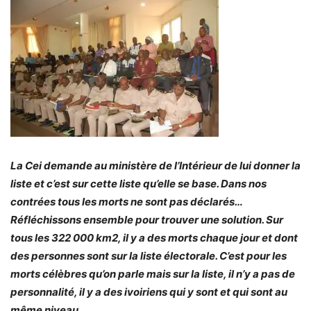
La Cei demande au ministère de l’Intérieur de lui donner la
liste et c’est sur cette liste qu’elle se base. Dans nos
contrées tous les morts ne sont pas déclarés…
Réfléchissons ensemble pour trouver une solution. Sur
tous les 322 000 km2, il y a des morts chaque jour et dont
des personnes sont sur la liste électorale. C’est pour les
morts célèbres qu’on parle mais sur la liste, il n’y a pas de
personnalité, il y a des ivoiriens qui y sont et qui sont au
même niveau…