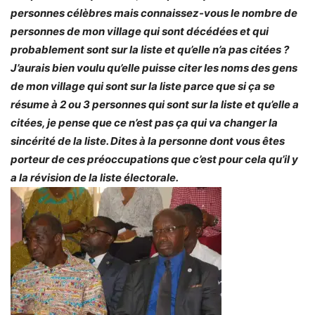
personnes célèbres mais connaissez-vous le nombre de
personnes de mon village qui sont décédées et qui
probablement sont sur la liste et qu’elle n’a pas citées ?
J’aurais bien voulu qu’elle puisse citer les noms des gens
de mon village qui sont sur la liste parce que si ça se
résume à 2 ou 3 personnes qui sont sur la liste et qu’elle a
citées, je pense que ce n’est pas ça qui va changer la
sincérité de la liste. Dites à la personne dont vous êtes
porteur de ces préoccupations que c’est pour cela qu’il y
a la révision de la liste électorale.