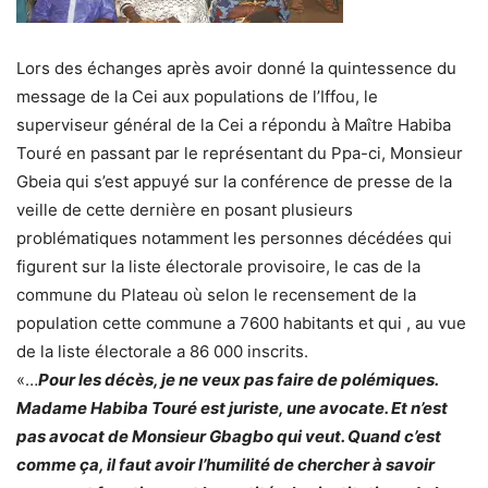
Lors des échanges après avoir donné la quintessence du
message de la Cei aux populations de l’Iffou, le
superviseur général de la Cei a répondu à Maître Habiba
Touré en passant par le représentant du Ppa-ci, Monsieur
Gbeia qui s’est appuyé sur la conférence de presse de la
veille de cette dernière en posant plusieurs
problématiques notamment les personnes décédées qui
figurent sur la liste électorale provisoire, le cas de la
commune du Plateau où selon le recensement de la
population cette commune a 7600 habitants et qui , au vue
de la liste électorale a 86 000 inscrits.
«…
Pour les décès, je ne veux pas faire de polémiques.
Madame Habiba Touré est juriste, une avocate. Et n’est
pas avocat de Monsieur Gbagbo qui veut. Quand c’est
comme ça, il faut avoir l’humilité de chercher à savoir