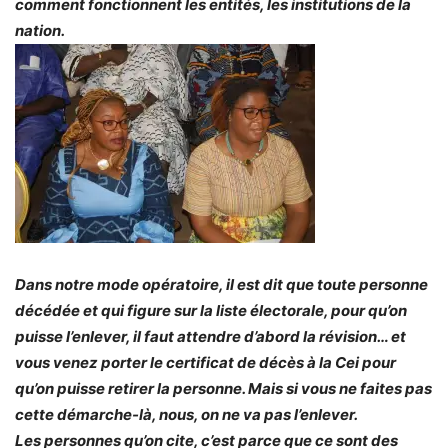
comment fonctionnent les entités, les institutions de la
nation.
Dans notre mode opératoire, il est dit que toute personne
décédée et qui figure sur la liste électorale, pour qu’on
puisse l’enlever, il faut attendre d’abord la révision… et
vous venez porter le certificat de décès à la Cei pour
qu’on puisse retirer la personne. Mais si vous ne faites pas
cette démarche-là, nous, on ne va pas l’enlever.
Les personnes qu’on cite, c’est parce que ce sont des