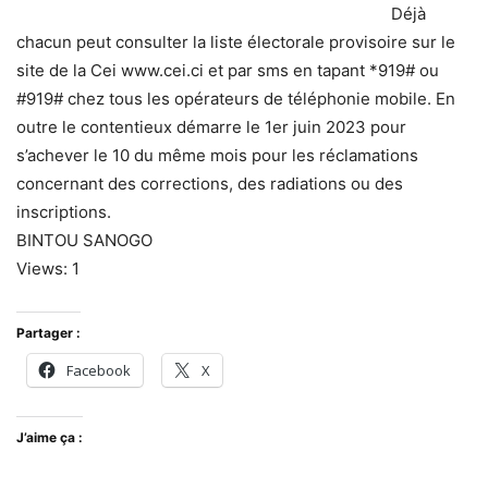
Déjà
chacun peut consulter la liste électorale provisoire sur le
site de la Cei www.cei.ci et par sms en tapant *919# ou
#919# chez tous les opérateurs de téléphonie mobile. En
outre le contentieux démarre le 1er juin 2023 pour
s’achever le 10 du même mois pour les réclamations
concernant des corrections, des radiations ou des
inscriptions.
BINTOU SANOGO
Views: 1
Partager :
Facebook
X
J’aime ça :