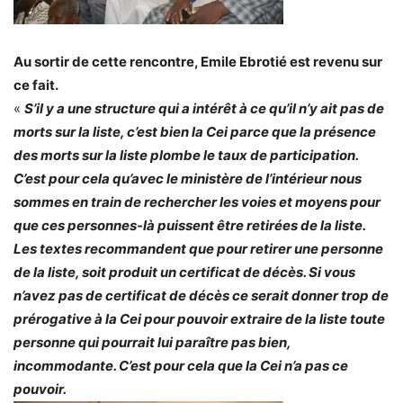
Au sortir de cette rencontre, Emile Ebrotié est revenu sur
ce fait.
«
S’il y a une structure qui a intérêt à ce qu’il n’y ait pas de
morts sur la liste, c’est bien la Cei parce que la présence
des morts sur la liste plombe le taux de participation.
C’est pour cela qu’avec le ministère de l’intérieur nous
sommes en train de rechercher les voies et moyens pour
que ces personnes-là puissent être retirées de la liste.
Les textes recommandent que pour retirer une personne
de la liste, soit produit un certificat de décès. Si vous
n’avez pas de certificat de décès ce serait donner trop de
prérogative à la Cei pour pouvoir extraire de la liste toute
personne qui pourrait lui paraître pas bien,
incommodante. C’est pour cela que la Cei n’a pas ce
pouvoir.