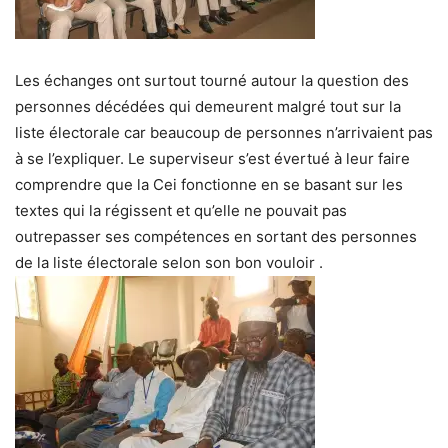
Les échanges ont surtout tourné autour la question des
personnes décédées qui demeurent malgré tout sur la
liste électorale car beaucoup de personnes n’arrivaient pas
à se l’expliquer. Le superviseur s’est évertué à leur faire
comprendre que la Cei fonctionne en se basant sur les
textes qui la régissent et qu’elle ne pouvait pas
outrepasser ses compétences en sortant des personnes
de la liste électorale selon son bon vouloir .