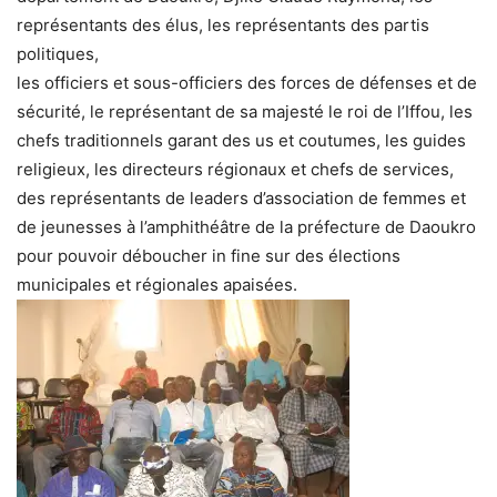
représentants des élus, les représentants des partis
politiques,
les officiers et sous-officiers des forces de défenses et de
sécurité, le représentant de sa majesté le roi de l’Iffou, les
chefs traditionnels garant des us et coutumes, les guides
religieux, les directeurs régionaux et chefs de services,
des représentants de leaders d’association de femmes et
de jeunesses à l’amphithéâtre de la préfecture de Daoukro
pour pouvoir déboucher in fine sur des élections
municipales et régionales apaisées.