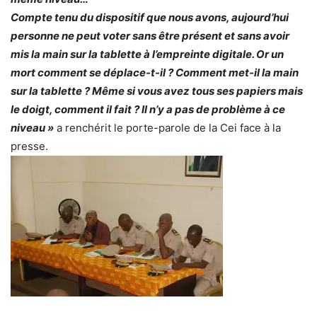
Compte tenu du dispositif que nous avons, aujourd’hui
personne ne peut voter sans être présent et sans avoir
mis la main sur la tablette à l’empreinte digitale. Or un
mort comment se déplace-t-il ? Comment met-il la main
sur la tablette ? Même si vous avez tous ses papiers mais
le doigt, comment il fait ? Il n’y a pas de problème à ce
niveau »
a renchérit le porte-parole de la Cei face à la
presse.