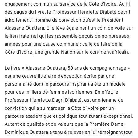
engagement commun au service de la Côte d’Ivoire. Au fil
des pages du livre, le Professeur Henriette Diabaté décrit
adroitement l’homme de conviction qu’est le Président
Alassane Ouattara. Elle lève également un coin de voile sur
le lien fraternel qui les rassemble depuis de nombreuses
années pour une cause commune : celle de faire de la
Côte d’Ivoire, une grande Nation sur le continent africain.
Le livre « Alassane Ouattara, 50 ans de compagnonnage »
est une œuvre littéraire d’exception écrite par une
personnalité dont le parcours inspirant a été un modèle
pour des milliers de femmes ivoiriennes. En effet, le
Professeur Henriette Dagri Diabaté, est une femme de
conviction qui a su marquer la Côte d’Ivoire par un
parcours académique et politique tout autant exceptionnel.
Autant de qualités et de valeurs que la Première Dame,
Dominique Ouattara a tenu à relever en lui témoignant tout