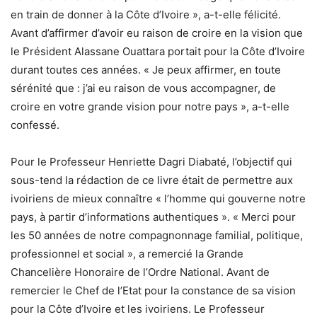
en train de donner à la Côte d’Ivoire », a-t-elle félicité.
Avant d’affirmer d’avoir eu raison de croire en la vision que
le Président Alassane Ouattara portait pour la Côte d’Ivoire
durant toutes ces années. « Je peux affirmer, en toute
sérénité que : j’ai eu raison de vous accompagner, de
croire en votre grande vision pour notre pays », a-t-elle
confessé.
Pour le Professeur Henriette Dagri Diabaté, l’objectif qui
sous-tend la rédaction de ce livre était de permettre aux
ivoiriens de mieux connaître « l’homme qui gouverne notre
pays, à partir d’informations authentiques ». « Merci pour
les 50 années de notre compagnonnage familial, politique,
professionnel et social », a remercié la Grande
Chancelière Honoraire de l’Ordre National. Avant de
remercier le Chef de l’Etat pour la constance de sa vision
pour la Côte d’Ivoire et les ivoiriens. Le Professeur