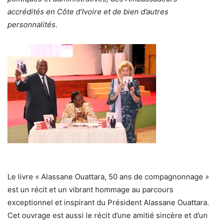
accrédités en Côte d’Ivoire et de bien d’autres
personnalités.
Le livre « Alassane Ouattara, 50 ans de compagnonnage »
est un récit et un vibrant hommage au parcours
exceptionnel et inspirant du Président Alassane Ouattara.
Cet ouvrage est aussi le récit d’une amitié sincère et d’un