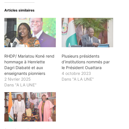
Articles similaires
RHDP/ Mariatou Koné rend
Plusieurs présidents
hommage à Henriette
d’institutions nommés par
Dagri Diabaté et aux
le Président Ouattara
enseignants pionniers
4 octobre 2023
2 février 2025
Dans "A LA UNE"
Dans "A LA UNE"