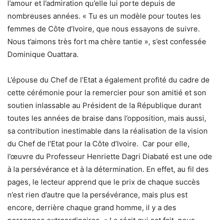
l’amour et l’admiration qu’elle lui porte depuis de
nombreuses années. « Tu es un modèle pour toutes les
femmes de Côte d’Ivoire, que nous essayons de suivre.
Nous t’aimons très fort ma chère tantie », s’est confessée
Dominique Ouattara.
L’épouse du Chef de l’Etat a également profité du cadre de
cette cérémonie pour la remercier pour son amitié et son
soutien inlassable au Président de la République durant
toutes les années de braise dans l’opposition, mais aussi,
sa contribution inestimable dans la réalisation de la vision
du Chef de l’Etat pour la Côte d’Ivoire. Car pour elle,
l’œuvre du Professeur Henriette Dagri Diabaté est une ode
à la persévérance et à la détermination. En effet, au fil des
pages, le lecteur apprend que le prix de chaque succès
n’est rien d’autre que la persévérance, mais plus est
encore, derrière chaque grand homme, il y a des