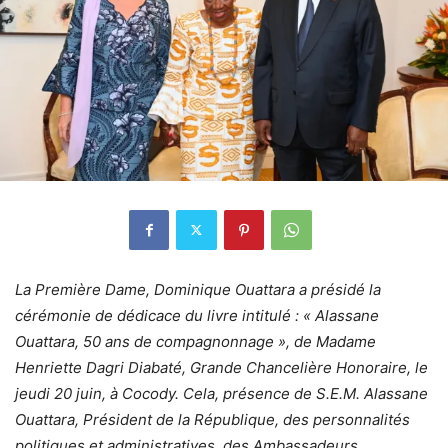
La Première Dame, Dominique Ouattara a présidé la
cérémonie de dédicace du livre intitulé : « Alassane
Ouattara, 50 ans de compagnonnage », de Madame
Henriette Dagri Diabaté, Grande Chancelière Honoraire, le
jeudi 20 juin, à Cocody. Cela, présence de S.E.M. Alassane
Ouattara, Président de la République, des personnalités
politiques et administratives, des Ambassadeurs