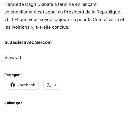
Henriette Dagri Diabaté a terminé en lançant
solennellement cet appel au Président de la République.
«(…) Et que vous soyez toujours-là pour la Côte d’Ivoire et
les ivoiriens », a-t-elle conclus.
G. Badiel avec Sercom
Views: 1
Partager :
Facebook
X
J’aime ça :