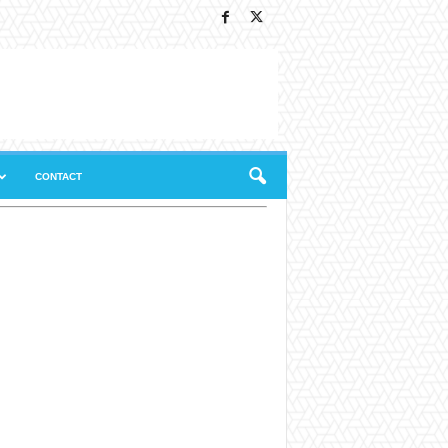
CONTACT