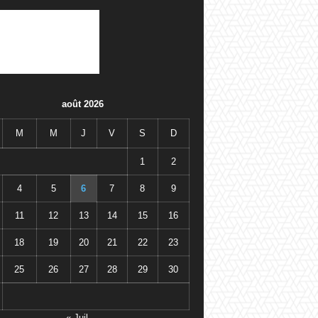
août 2026
M
M
J
V
S
D
1
2
4
5
6
7
8
9
11
12
13
14
15
16
18
19
20
21
22
23
25
26
27
28
29
30
« Juil