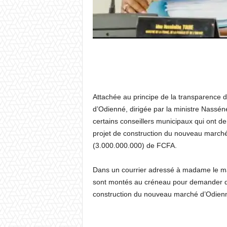
Attachée au principe de la transparence d
d’Odienné, dirigée par la ministre Nasséné
certains conseillers municipaux qui ont 
projet de construction du nouveau marché 
(3.000.000.000) de FCFA.
Dans un courrier adressé à madame le m
sont montés au créneau pour demander de
construction du nouveau marché d’Odien