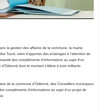
ans la gestion des affaires de la commune, la mairie
ba Touré, vient d’apporter des éclairages à l’attention de
demandé des compléments d’informations au sujet d’un
d’Odienné dont le montant s’élève à trois milliards
aire de la commune d’Odienné, des Conseillers municipaux
s compléments d’informations au sujet d’un projet de
né.