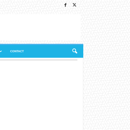
CONTACT