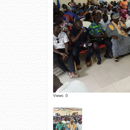
Views: 0