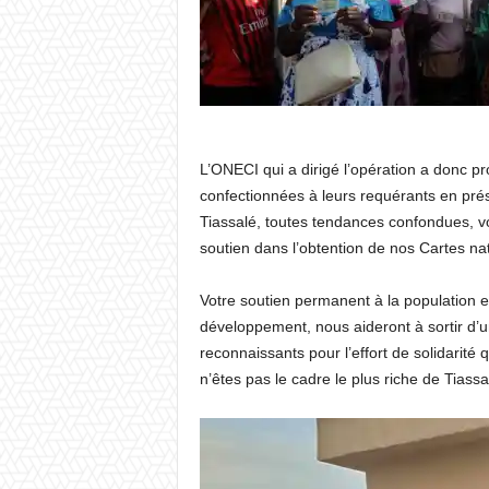
L’ONECI qui a dirigé l’opération a donc pr
confectionnées à leurs requérants en pré
Tiassalé, toutes tendances confondues, 
soutien dans l’obtention de nos Cartes nat
Votre soutien permanent à la population e
développement, nous aideront à sortir d’
reconnaissants pour l’effort de solidarité
n’êtes pas le cadre le plus riche de Tias