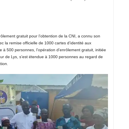
ôlement gratuit pour l’obtention de la CNI, a connu son
c la remise officielle de 1000 cartes d’identité aux
e à 500 personnes, l’opération d’enrôlement gratuit, initiée
ur de Lys, s’est étendue à 1000 personnes au regard de
tion.