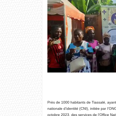
Près de 1000 habitants de Tiassalé, ayant 
nationale d’identité (CNI), initiée par l’O
octobre 2023, des services de l’Office Natio