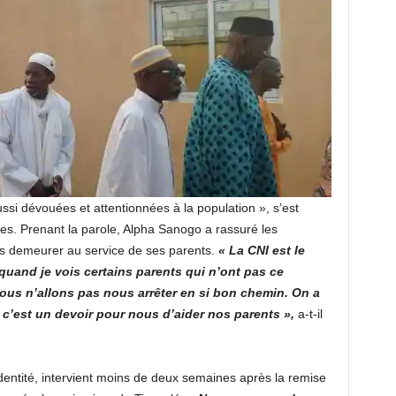
ssi dévouées et attentionnées à la population », s’est
es. Prenant la parole, Alpha Sanogo a rassuré les
s demeurer au service de ses parents.
« La CNI est le
uand je vois certains parents qui n’ont pas ce
ous n’allons pas nous arrêter en si bon chemin. On a
’est un devoir pour nous d’aider nos parents »,
a-t-il
identité, intervient moins de deux semaines après la remise