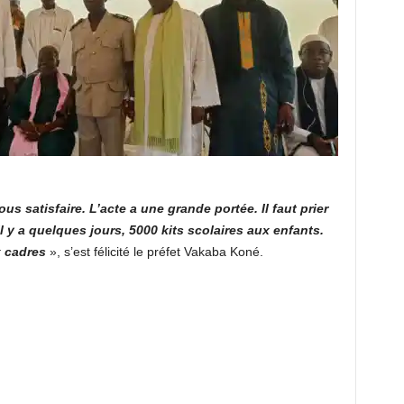
us satisfaire. L’acte a une grande portée. Il faut prier
l y a quelques jours, 5000 kits scolaires aux enfants.
x cadres
», s’est félicité le préfet Vakaba Koné.