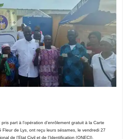
pris part à l’opération d’enrôlement gratuit à la Carte
NG Fleur de Lys, ont reçu leurs sésames, le vendredi 27
nal de l’Etat Civil et de l’Identification (ONECI).