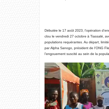
Débutée le 17 août 2023, l’opération d’enr
clou le vendredi 27 octobre à Tiassalé, ave
populations requérantes. Au départ, limité
par Alpha Sanogo, président de l’ONG Fle
l’engouement suscité au sein de la popula