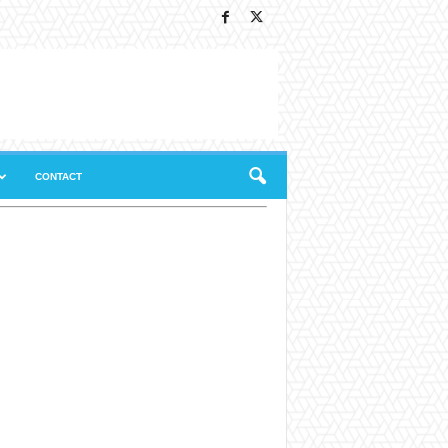
CONTACT