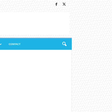
CONTACT