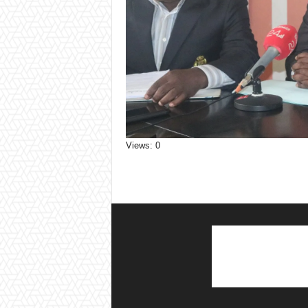
Views: 0