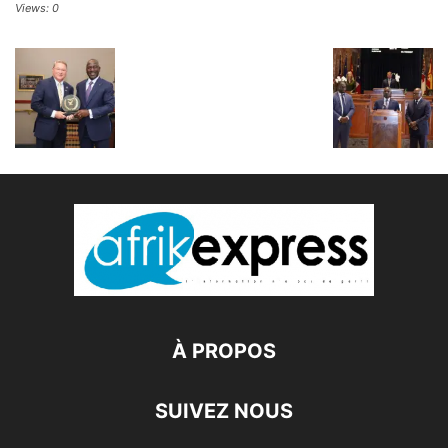
Views: 0
À PROPOS
SUIVEZ NOUS