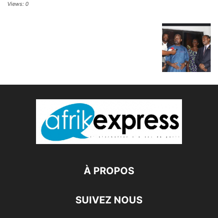
Views: 0
À PROPOS
SUIVEZ NOUS