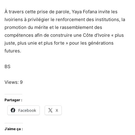
À travers cette prise de parole, Yaya Fofana invite les
Ivoiriens à privilégier le renforcement des institutions, la
promotion du mérite et le rassemblement des
compétences afin de construire une Côte d’Ivoire « plus
juste, plus unie et plus forte » pour les générations
futures.
BS
Views: 9
Partager :
Facebook
X
J’aime ça :