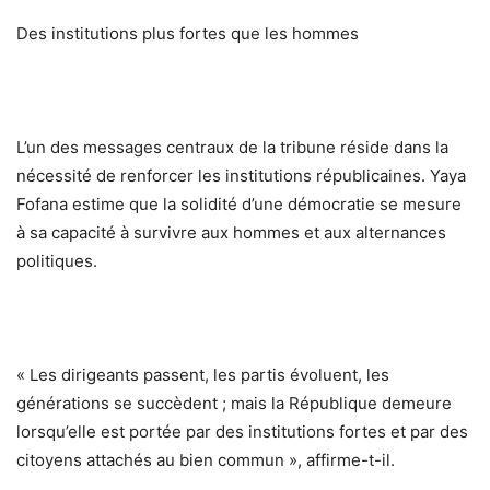
Des institutions plus fortes que les hommes
L’un des messages centraux de la tribune réside dans la
nécessité de renforcer les institutions républicaines. Yaya
Fofana estime que la solidité d’une démocratie se mesure
à sa capacité à survivre aux hommes et aux alternances
politiques.
« Les dirigeants passent, les partis évoluent, les
générations se succèdent ; mais la République demeure
lorsqu’elle est portée par des institutions fortes et par des
citoyens attachés au bien commun », affirme-t-il.