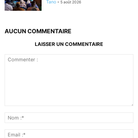
Tano
-
5 août 2026
AUCUN COMMENTAIRE
LAISSER UN COMMENTAIRE