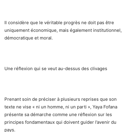
Il considère que le véritable progrès ne doit pas être
uniquement économique, mais également institutionnel,
démocratique et moral.
Une réflexion qui se veut au-dessus des clivages
Prenant soin de préciser à plusieurs reprises que son
texte ne vise « ni un homme, ni un parti », Yaya Fofana
présente sa démarche comme une réflexion sur les
principes fondamentaux qui doivent guider l’avenir du
pays.