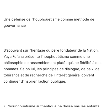
Une défense de l’houphouëtisme comme méthode de
gouvernance
S’appuyant sur l’héritage du père fondateur de la Nation,
Yaya Fofana présente l’houphouëtisme comme une
philosophie de rassemblement plutôt qu’une fidélité à des
hommes. Selon lui, les principes de dialogue, de paix, de
tolérance et de recherche de l’intérêt général doivent
continuer d’inspirer l’action publique.
« L’houphouëtisme authentique ne divise pas les enfants