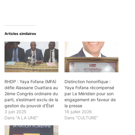
Articles similaires
RHDP : Yaya Fofana (MFA)
Distinction honorifique :
défie Alassane Ouattara au
Yaya Fofana récompensé
2ème Congrès ordinaire du
par Le Méridien pour son
parti, s’estimant exclu de la
engagement en faveur de
gestion du pouvoir d’État
la presse
3 juin 2025
16 juillet 2026
Dans "A LA UNE"
Dans "CULTURE"