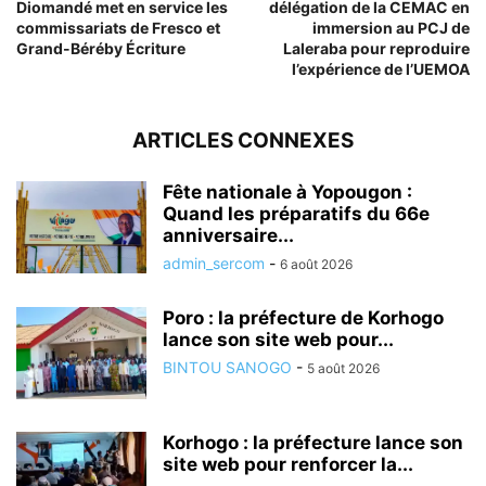
Diomandé met en service les
délégation de la CEMAC en
commissariats de Fresco et
immersion au PCJ de
Grand-Béréby Écriture
Laleraba pour reproduire
l’expérience de l’UEMOA
ARTICLES CONNEXES
Fête nationale à Yopougon :
Quand les préparatifs du 66e
anniversaire...
admin_sercom
-
6 août 2026
Poro : la préfecture de Korhogo
lance son site web pour...
BINTOU SANOGO
-
5 août 2026
Korhogo : la préfecture lance son
site web pour renforcer la...