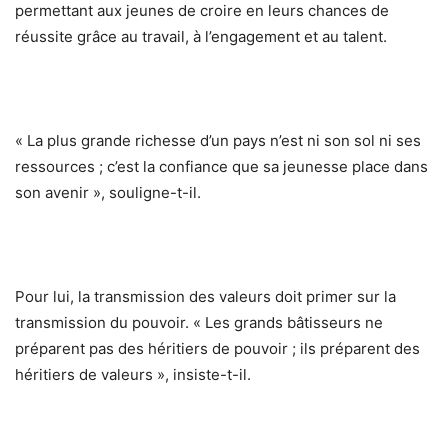
permettant aux jeunes de croire en leurs chances de
réussite grâce au travail, à l’engagement et au talent.
« La plus grande richesse d’un pays n’est ni son sol ni ses
ressources ; c’est la confiance que sa jeunesse place dans
son avenir », souligne-t-il.
Pour lui, la transmission des valeurs doit primer sur la
transmission du pouvoir. « Les grands bâtisseurs ne
préparent pas des héritiers de pouvoir ; ils préparent des
héritiers de valeurs », insiste-t-il.