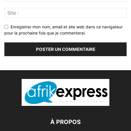
Enregistrer mon nom, email et site web dans ce navigateur
pour la prochaine fois que je commenterai.
À PROPOS