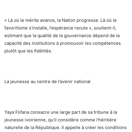
« Là où le mérite avance, la Nation progresse. Là où le
favoritisme s’installe, l’espérance recule », soutient-il,
estimant que la qualité de la gouvernance dépend de la
capacité des institutions à promouvoir les compétences
plutôt que les fidélités.
La jeunesse au centre de l’avenir national
Yaya Fofana consacre une large part de sa tribune à la
jeunesse ivoirienne, qu’il considère comme l’héritière
naturelle de la République. Il appelle à créer les conditions