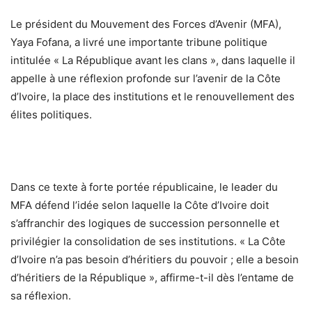
Le président du Mouvement des Forces d’Avenir (MFA),
Yaya Fofana, a livré une importante tribune politique
intitulée « La République avant les clans », dans laquelle il
appelle à une réflexion profonde sur l’avenir de la Côte
d’Ivoire, la place des institutions et le renouvellement des
élites politiques.
Dans ce texte à forte portée républicaine, le leader du
MFA défend l’idée selon laquelle la Côte d’Ivoire doit
s’affranchir des logiques de succession personnelle et
privilégier la consolidation de ses institutions. « La Côte
d’Ivoire n’a pas besoin d’héritiers du pouvoir ; elle a besoin
d’héritiers de la République », affirme-t-il dès l’entame de
sa réflexion.