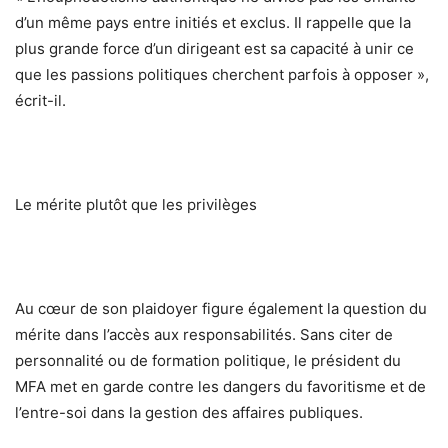
d’un même pays entre initiés et exclus. Il rappelle que la
plus grande force d’un dirigeant est sa capacité à unir ce
que les passions politiques cherchent parfois à opposer »,
écrit-il.
Le mérite plutôt que les privilèges
Au cœur de son plaidoyer figure également la question du
mérite dans l’accès aux responsabilités. Sans citer de
personnalité ou de formation politique, le président du
MFA met en garde contre les dangers du favoritisme et de
l’entre-soi dans la gestion des affaires publiques.