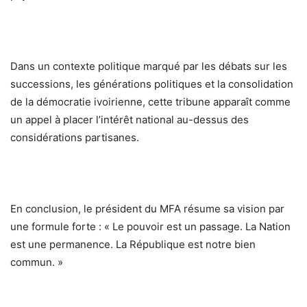
Dans un contexte politique marqué par les débats sur les
successions, les générations politiques et la consolidation
de la démocratie ivoirienne, cette tribune apparaît comme
un appel à placer l’intérêt national au-dessus des
considérations partisanes.
En conclusion, le président du MFA résume sa vision par
une formule forte : « Le pouvoir est un passage. La Nation
est une permanence. La République est notre bien
commun. »