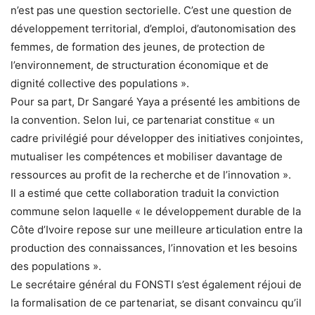
n’est pas une question sectorielle. C’est une question de
développement territorial, d’emploi, d’autonomisation des
femmes, de formation des jeunes, de protection de
l’environnement, de structuration économique et de
dignité collective des populations ».
Pour sa part, Dr Sangaré Yaya a présenté les ambitions de
la convention. Selon lui, ce partenariat constitue « un
cadre privilégié pour développer des initiatives conjointes,
mutualiser les compétences et mobiliser davantage de
ressources au profit de la recherche et de l’innovation ».
Il a estimé que cette collaboration traduit la conviction
commune selon laquelle « le développement durable de la
Côte d’Ivoire repose sur une meilleure articulation entre la
production des connaissances, l’innovation et les besoins
des populations ».
Le secrétaire général du FONSTI s’est également réjoui de
la formalisation de ce partenariat, se disant convaincu qu’il