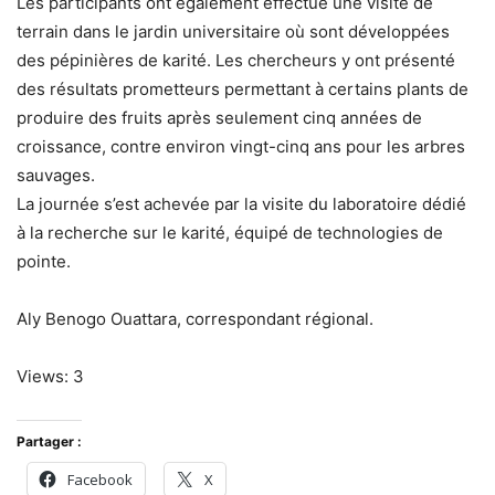
Les participants ont également effectué une visite de
terrain dans le jardin universitaire où sont développées
des pépinières de karité. Les chercheurs y ont présenté
des résultats prometteurs permettant à certains plants de
produire des fruits après seulement cinq années de
croissance, contre environ vingt-cinq ans pour les arbres
sauvages.
La journée s’est achevée par la visite du laboratoire dédié
à la recherche sur le karité, équipé de technologies de
pointe.
Aly Benogo Ouattara, correspondant régional.
Views: 3
Partager :
Facebook
X