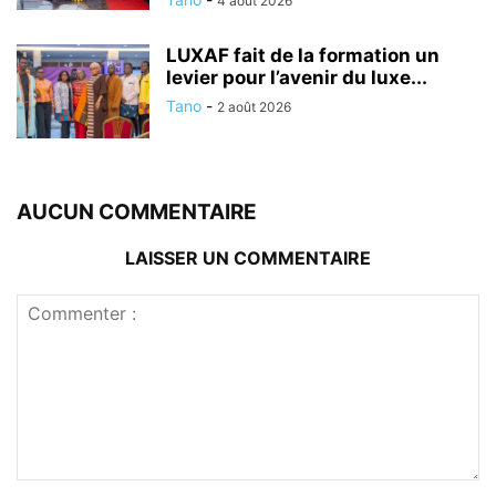
4 août 2026
LUXAF fait de la formation un
levier pour l’avenir du luxe...
Tano
-
2 août 2026
AUCUN COMMENTAIRE
LAISSER UN COMMENTAIRE