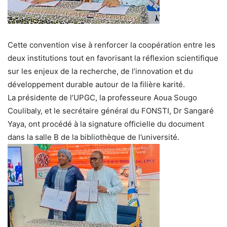
Cette convention vise à renforcer la coopération entre les
deux institutions tout en favorisant la réflexion scientifique
sur les enjeux de la recherche, de l’innovation et du
développement durable autour de la filière karité.
La présidente de l’UPGC, la professeure Aoua Sougo
Coulibaly, et le secrétaire général du FONSTI, Dr Sangaré
Yaya, ont procédé à la signature officielle du document
dans la salle B de la bibliothèque de l’université.