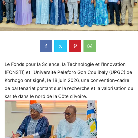
Le Fonds pour la Science, la Technologie et l’Innovation
(FONSTI) et l’Université Peleforo Gon Coulibaly (UPGC) de
Korhogo ont signé, le 18 juin 2026, une convention-cadre
de partenariat portant sur la recherche et la valorisation du
karité dans le nord de la Côte d’Ivoire.