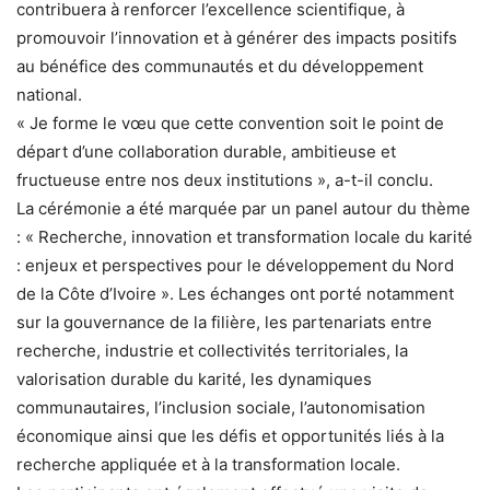
contribuera à renforcer l’excellence scientifique, à
promouvoir l’innovation et à générer des impacts positifs
au bénéfice des communautés et du développement
national.
« Je forme le vœu que cette convention soit le point de
départ d’une collaboration durable, ambitieuse et
fructueuse entre nos deux institutions », a-t-il conclu.
La cérémonie a été marquée par un panel autour du thème
: « Recherche, innovation et transformation locale du karité
: enjeux et perspectives pour le développement du Nord
de la Côte d’Ivoire ». Les échanges ont porté notamment
sur la gouvernance de la filière, les partenariats entre
recherche, industrie et collectivités territoriales, la
valorisation durable du karité, les dynamiques
communautaires, l’inclusion sociale, l’autonomisation
économique ainsi que les défis et opportunités liés à la
recherche appliquée et à la transformation locale.