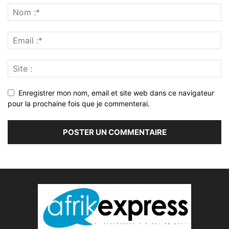
Enregistrer mon nom, email et site web dans ce navigateur
pour la prochaine fois que je commenterai.