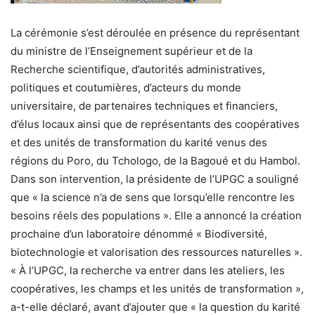
La cérémonie s’est déroulée en présence du représentant
du ministre de l’Enseignement supérieur et de la
Recherche scientifique, d’autorités administratives,
politiques et coutumières, d’acteurs du monde
universitaire, de partenaires techniques et financiers,
d’élus locaux ainsi que de représentants des coopératives
et des unités de transformation du karité venus des
régions du Poro, du Tchologo, de la Bagoué et du Hambol.
Dans son intervention, la présidente de l’UPGC a souligné
que « la science n’a de sens que lorsqu’elle rencontre les
besoins réels des populations ». Elle a annoncé la création
prochaine d’un laboratoire dénommé « Biodiversité,
biotechnologie et valorisation des ressources naturelles ».
« À l’UPGC, la recherche va entrer dans les ateliers, les
coopératives, les champs et les unités de transformation »,
a-t-elle déclaré, avant d’ajouter que « la question du karité