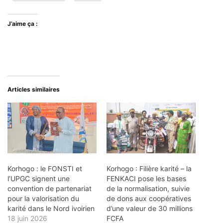
J’aime ça :
Articles similaires
Korhogo : le FONSTI et
Korhogo : Filière karité – la
l’UPGC signent une
FENKACI pose les bases
convention de partenariat
de la normalisation, suivie
pour la valorisation du
de dons aux coopératives
karité dans le Nord ivoirien
d’une valeur de 30 millions
18 juin 2026
FCFA