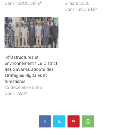
Dans "ECONOMIE"
5 mars 2026
Dans "SOCIETE"
Infrastructures et
Environnement : Le District
des Savanes adopte des
stratégies digitales et
forestières
15 décembre 2025
Dans "AMA"