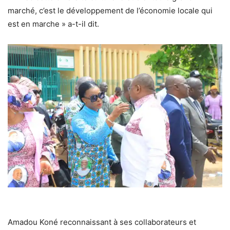
marché, c’est le développement de l’économie locale qui
est en marche » a-t-il dit.
Amadou Koné reconnaissant à ses collaborateurs et