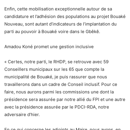
Enfin, cette mobilisation exceptionnelle autour de sa
candidature et l’adhésion des populations au projet Bouaké
Nouveau, sont autant d’indicateurs de l’implantation du
parti au pouvoir à Bouaké voire dans le Gbêkê.
Amadou Koné promet une gestion inclusive
« Certes, notre parti, le RHDP, se retrouve avec 59
Conseillers municipaux sur les 65 que compte la
municipalité de Bouaké, je puis rassurer que nous
travaillerons dans un cadre de Conseil inclusif. Pour ce
faire, nous aurons parmi les commissions une dont la
présidence sera assurée par notre allié du FPI et une autre
avec la présidence assurée par le PDCI-RDA, notre
adversaire d’hier.
En ce qui concerne les adjoints au Maire, nous avons, en