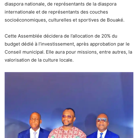
diaspora nationale, de représentants de la diaspora
internationale et de représentants des couches
socioéconomiques, culturelles et sportives de Bouaké.
Cette Assemblée décidera de l’allocation de 20% du
budget dédié à l’investissement, après approbation par le
Conseil municipal. Elle aura pour missions, entre autres, la
valorisation de la culture locale.