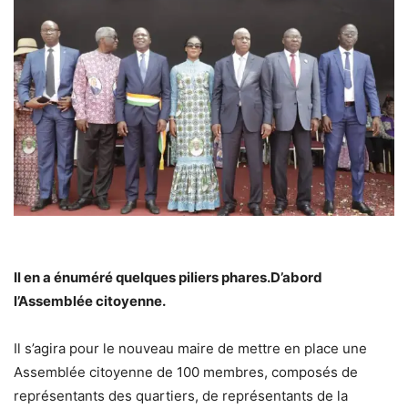
Il en a énuméré quelques piliers phares.D’abord
l’Assemblée citoyenne.
Il s’agira pour le nouveau maire de mettre en place une
Assemblée citoyenne de 100 membres, composés de
représentants des quartiers, de représentants de la