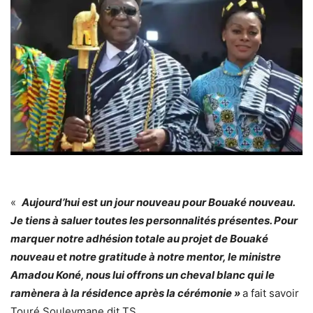
«
Aujourd’hui est un jour nouveau pour Bouaké nouveau.
Je tiens à saluer toutes les personnalités présentes. Pour
marquer notre adhésion totale au projet de Bouaké
nouveau et notre gratitude à notre mentor, le ministre
Amadou Koné, nous lui offrons un cheval blanc qui le
ramènera à la résidence après la cérémonie »
a fait savoir
Touré Souleymane dit TS.