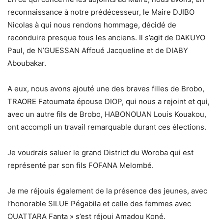
reconnaissance à notre prédécesseur, le Maire DJIBO
Nicolas à qui nous rendons hommage, décidé de
reconduire presque tous les anciens. Il s’agit de DAKUYO
Paul, de N’GUESSAN Affoué Jacqueline et de DIABY
Aboubakar.
A eux, nous avons ajouté une des braves filles de Brobo,
TRAORE Fatoumata épouse DIOP, qui nous a rejoint et qui,
avec un autre fils de Brobo, HABONOUAN Louis Kouakou,
ont accompli un travail remarquable durant ces élections.
Je voudrais saluer le grand District du Woroba qui est
représenté par son fils FOFANA Melombé.
Je me réjouis également de la présence des jeunes, avec
l’honorable SILUE Pégabila et celle des femmes avec
OUATTARA Fanta » s’est réjoui Amadou Koné.