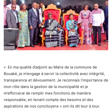
« En ma qualité d’adjoint au Maire de la commune de
Bouaké, je m’engage à servir la collectivité avec intégrité,
transparence et dévouement. Je reconnais l’importance de
mon rôle dans la gestion de la municipalité et je
m’efforcerai de remplir mes fonctions de manière
responsable, en tenant compte des besoins et des
aspirations de nos concitoyens » ont-ils dit tour à tour.