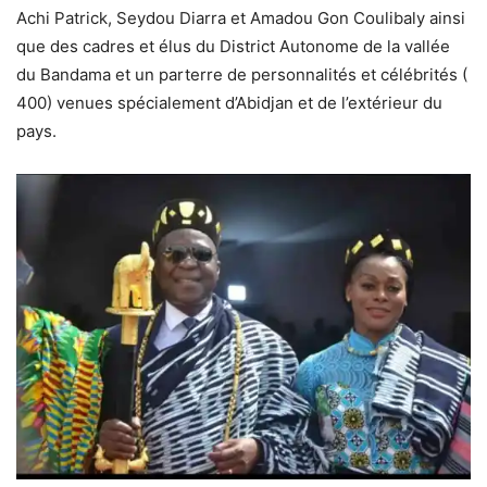
Achi Patrick, Seydou Diarra et Amadou Gon Coulibaly ainsi
que des cadres et élus du District Autonome de la vallée
du Bandama et un parterre de personnalités et célébrités (
400) venues spécialement d’Abidjan et de l’extérieur du
pays.