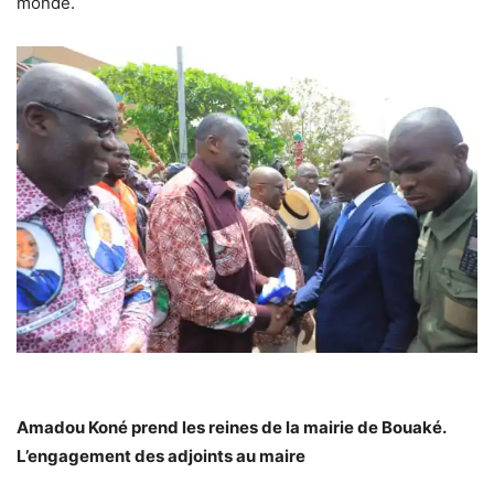
monde.
Amadou Koné prend les reines de la mairie de Bouaké.
L’engagement des adjoints au maire