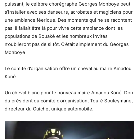
puissant, le célèbre chorégraphe Georges Monboye peut
s’installer avec ses danseurs, acrobates et magiciens pour
une ambiance féerique. Des moments qui ne se racontent
pas. Il fallait être là pour vivre cette ambiance dont les
populations de Bouaké et les nombreux invités
n’oublieront pas de si tôt. C’était simplement du Georges
Monboye !
Le comité d’organisation offre un cheval au maire Amadou
Koné
Un cheval blanc pour le nouveau maire Amadou Koné. Don
du président du comité d’organisation, Touré Souleymane,
directeur du Guichet unique automobile.