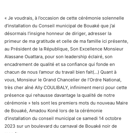
« Je voudrais, à l’occasion de cette cérémonie solennelle
d’installation du Conseil municipal de Bouaké que j’ai
désormais l’insigne honneur de diriger, adresser la
primeur de ma gratitude et celle de ma famille ici présente,
au Président de la République, Son Excellence Monsieur
Alassane Ouattara, pour son leadership éclairé, son
encadrement de qualité et sa confiance qui fonde en
chacun de nous l’amour du travail bien fait(…) Quant à
vous, Monsieur le Grand Chancelier de l’Ordre National,
très cher aîné Ally COULIBALY, infiniment merci pour cette
présence qui rehausse davantage la qualité de notre
cérémonie » tels sont les premiers mots du nouveau Maire
de Bouaké, Amadou Koné lors de la cérémonie
d’installation du conseil municipal ce samedi 14 octobre
2023 sur un boulevard du carnaval de Bouaké noir de