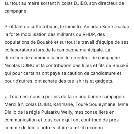
surtout au maire sortant Nicolas DJIBO, son directeur de
campagne.
Profitant de cette tribune, le ministre Amadou Koné a salué
la forte mobilisation des militants du RHDP, des
populations de Bouaké et surtout le travail d’équipe de ses
collaborateurs lors de la campagne municipale. La
direction de communication, le directeur de campagne
Nicolas DJIBO et la contribution des filles et fils de Bouaké
qui pour certains ont payé sa caution de candidature et
pour d’autres, ont acheté des tee-shirts et gadgets.
« Tout ceci nous a permis de faire une bonne campagne.
Merci à Nicolas DJIBO, Rahmane, Touré Souleymane, Mme
Diallo de la régie Pulaarku Welly, mes conseillers en
communication et tous ceux qui ont contribué de près
comme de loin à notre victoire » a-t-il reconnu.