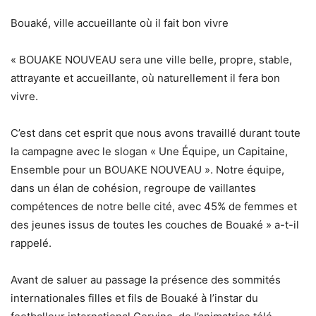
Bouaké, ville accueillante où il fait bon vivre
« BOUAKE NOUVEAU sera une ville belle, propre, stable,
attrayante et accueillante, où naturellement il fera bon
vivre.
C’est dans cet esprit que nous avons travaillé durant toute
la campagne avec le slogan « Une Équipe, un Capitaine,
Ensemble pour un BOUAKE NOUVEAU ». Notre équipe,
dans un élan de cohésion, regroupe de vaillantes
compétences de notre belle cité, avec 45% de femmes et
des jeunes issus de toutes les couches de Bouaké » a-t-il
rappelé.
Avant de saluer au passage la présence des sommités
internationales filles et fils de Bouaké à l’instar du