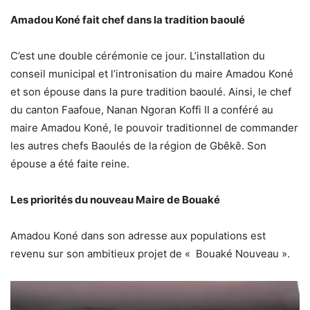
Amadou Koné fait chef dans la tradition baoulé
C’est une double cérémonie ce jour. L’installation du
conseil municipal et l’intronisation du maire Amadou Koné
et son épouse dans la pure tradition baoulé. Ainsi, le chef
du canton Faafoue, Nanan Ngoran Koffi II a conféré au
maire Amadou Koné, le pouvoir traditionnel de commander
les autres chefs Baoulés de la région de Gbêkê. Son
épouse a été faite reine.
Les priorités du nouveau Maire de Bouaké
Amadou Koné dans son adresse aux populations est
revenu sur son ambitieux projet de « Bouaké Nouveau ».