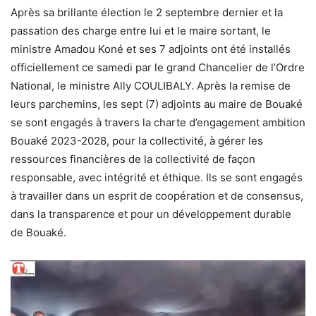
Après sa brillante élection le 2 septembre dernier et la
passation des charge entre lui et le maire sortant, le
ministre Amadou Koné et ses 7 adjoints ont été installés
officiellement ce samedi par le grand Chancelier de l’Ordre
National, le ministre Ally COULIBALY. Après la remise de
leurs parchemins, les sept (7) adjoints au maire de Bouaké
se sont engagés à travers la charte d’engagement ambition
Bouaké 2023-2028, pour la collectivité, à gérer les
ressources financières de la collectivité de façon
responsable, avec intégrité et éthique. Ils se sont engagés
à travailler dans un esprit de coopération et de consensus,
dans la transparence et pour un développement durable
de Bouaké.