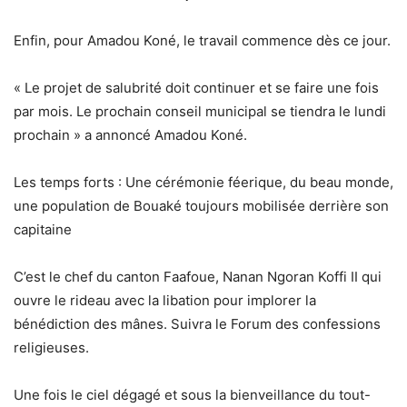
Enfin, pour Amadou Koné, le travail commence dès ce jour.
« Le projet de salubrité doit continuer et se faire une fois
par mois. Le prochain conseil municipal se tiendra le lundi
prochain » a annoncé Amadou Koné.
Les temps forts : Une cérémonie féerique, du beau monde,
une population de Bouaké toujours mobilisée derrière son
capitaine
C’est le chef du canton Faafoue, Nanan Ngoran Koffi II qui
ouvre le rideau avec la libation pour implorer la
bénédiction des mânes. Suivra le Forum des confessions
religieuses.
Une fois le ciel dégagé et sous la bienveillance du tout-