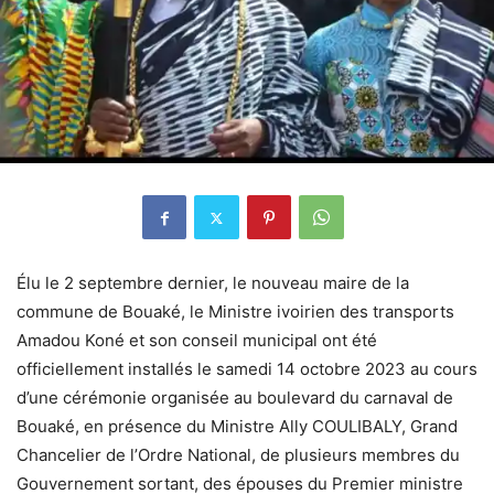
Élu le 2 septembre dernier, le nouveau maire de la
commune de Bouaké, le Ministre ivoirien des transports
Amadou Koné et son conseil municipal ont été
officiellement installés le samedi 14 octobre 2023 au cours
d’une cérémonie organisée au boulevard du carnaval de
Bouaké, en présence du Ministre Ally COULIBALY, Grand
Chancelier de l’Ordre National, de plusieurs membres du
Gouvernement sortant, des épouses du Premier ministre