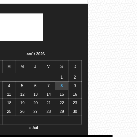
août 2026
M
M
J
V
S
D
1
2
4
5
6
7
8
9
11
12
13
14
15
16
18
19
20
21
22
23
25
26
27
28
29
30
« Juil