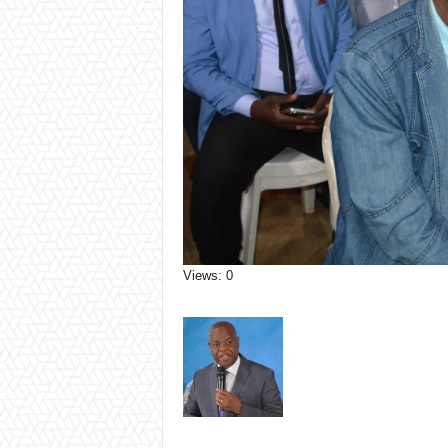
Views: 0