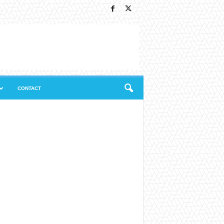
CONTACT