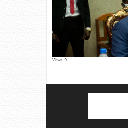
Views: 0