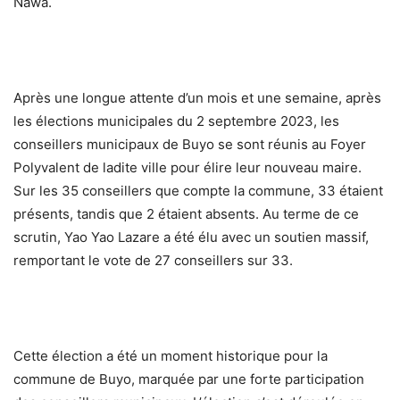
Nawa.
Après une longue attente d’un mois et une semaine, après
les élections municipales du 2 septembre 2023, les
conseillers municipaux de Buyo se sont réunis au Foyer
Polyvalent de ladite ville pour élire leur nouveau maire.
Sur les 35 conseillers que compte la commune, 33 étaient
présents, tandis que 2 étaient absents. Au terme de ce
scrutin, Yao Yao Lazare a été élu avec un soutien massif,
remportant le vote de 27 conseillers sur 33.
Cette élection a été un moment historique pour la
commune de Buyo, marquée par une forte participation