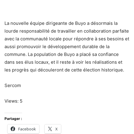
La nouvelle équipe dirigeante de Buyo a désormais la
lourde responsabilité de travailler en collaboration parfaite
avec la communauté locale pour répondre à ses besoins et
aussi promouvoir le développement durable de la
commune. La population de Buyo a placé sa confiance
dans ses élus locaux, et il reste à voir les réalisations et
les progrès qui découleront de cette élection historique.
Sercom
Views: 5
Partager :
Facebook
X