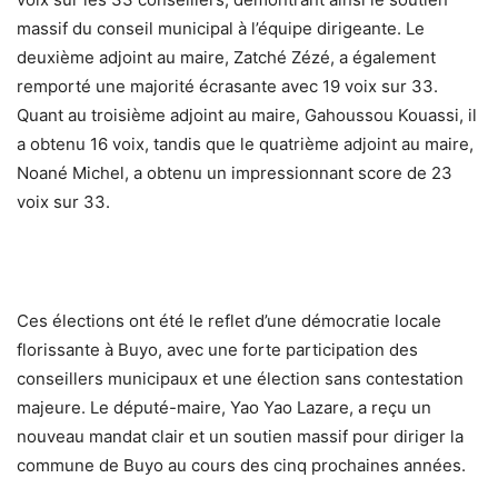
massif du conseil municipal à l’équipe dirigeante. Le
deuxième adjoint au maire, Zatché Zézé, a également
remporté une majorité écrasante avec 19 voix sur 33.
Quant au troisième adjoint au maire, Gahoussou Kouassi, il
a obtenu 16 voix, tandis que le quatrième adjoint au maire,
Noané Michel, a obtenu un impressionnant score de 23
voix sur 33.
Ces élections ont été le reflet d’une démocratie locale
florissante à Buyo, avec une forte participation des
conseillers municipaux et une élection sans contestation
majeure. Le député-maire, Yao Yao Lazare, a reçu un
nouveau mandat clair et un soutien massif pour diriger la
commune de Buyo au cours des cinq prochaines années.