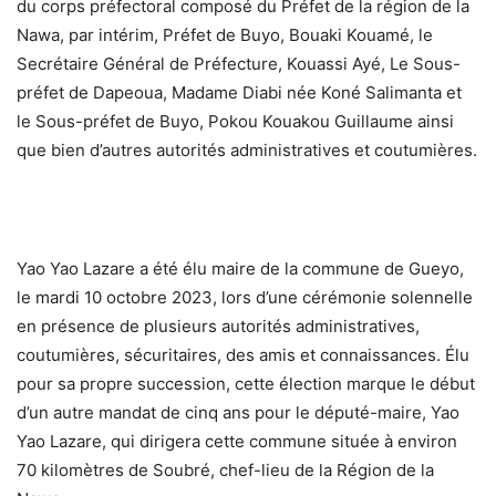
du corps préfectoral composé du Préfet de la région de la
Nawa, par intérim, Préfet de Buyo, Bouaki Kouamé, le
Secrétaire Général de Préfecture, Kouassi Ayé, Le Sous-
préfet de Dapeoua, Madame Diabi née Koné Salimanta et
le Sous-préfet de Buyo, Pokou Kouakou Guillaume ainsi
que bien d’autres autorités administratives et coutumières.
Yao Yao Lazare a été élu maire de la commune de Gueyo,
le mardi 10 octobre 2023, lors d’une cérémonie solennelle
en présence de plusieurs autorités administratives,
coutumières, sécuritaires, des amis et connaissances. Élu
pour sa propre succession, cette élection marque le début
d’un autre mandat de cinq ans pour le député-maire, Yao
Yao Lazare, qui dirigera cette commune située à environ
70 kilomètres de Soubré, chef-lieu de la Région de la