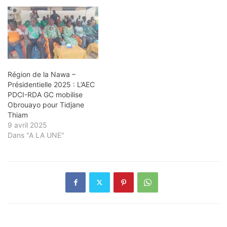
Région de la Nawa –
Présidentielle 2025 : L’AEC
PDCI-RDA GC mobilise
Obrouayo pour Tidjane
Thiam
9 avril 2025
Dans "A LA UNE"